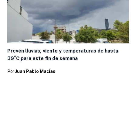
Prevén lluvias, viento y temperaturas de hasta
39°C para este fin de semana
Por
Juan Pablo Macias