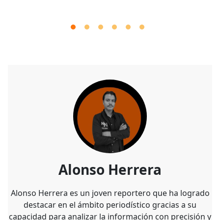
Alonso Herrera
Alonso Herrera es un joven reportero que ha logrado
destacar en el ámbito periodístico gracias a su
capacidad para analizar la información con precisión y