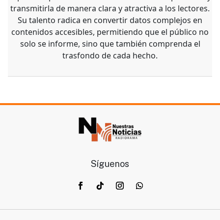
transmitirla de manera clara y atractiva a los lectores.
Su talento radica en convertir datos complejos en
contenidos accesibles, permitiendo que el público no
solo se informe, sino que también comprenda el
trasfondo de cada hecho.
Síguenos