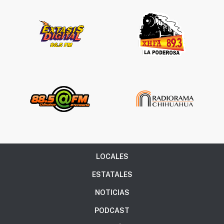
LOCALES
ESTATALES
NOTICIAS
PODCAST