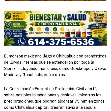
El monzón mexicano llegó a Chihuahua con pronósticos
de lluvias intensas que se extenderán por toda la
Sierra, incluyendo municipios como Guadalupe y Calvo,
Madera y Guachochi, entre otros.
La Coordinación Estatal de Protección Civil alertó
sobre posibles inundaciones y deslaves, mientras las
precipitaciones, que podrían alcanzar 75 mm en zonas
como Chihuahua capital, traerán alivio a la sequía