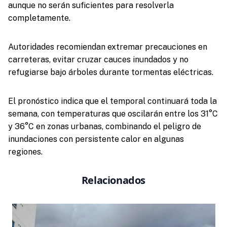
aunque no serán suficientes para resolverla
completamente.
Autoridades recomiendan extremar precauciones en
carreteras, evitar cruzar cauces inundados y no
refugiarse bajo árboles durante tormentas eléctricas.
El pronóstico indica que el temporal continuará toda la
semana, con temperaturas que oscilarán entre los 31°C
y 36°C en zonas urbanas, combinando el peligro de
inundaciones con persistente calor en algunas
regiones.
Relacionados