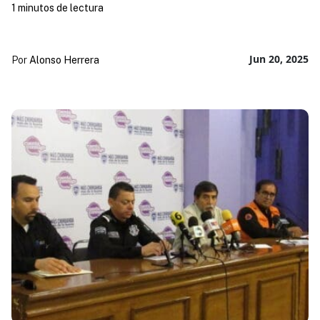
1 minutos de lectura
Jun 20, 2025
Por
Alonso Herrera