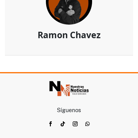
Ramon Chavez