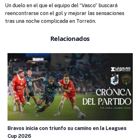
Un duelo en el que el equipo del “Vasco” buscará
reencontrarse con el gol y mejorar las sensaciones
tras una noche complicada en Torreón.
Relacionados
Bravos inicia con triunfo su camino en la Leagues
Cup 2026