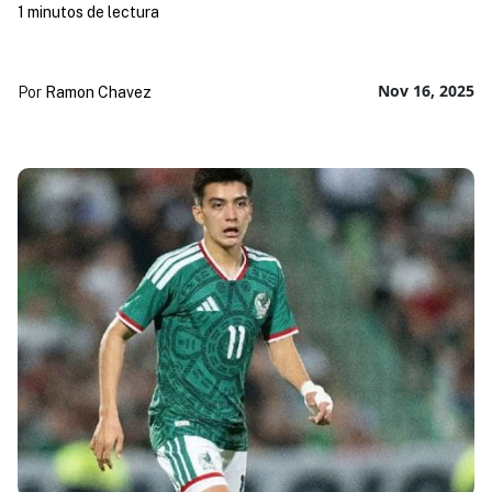
1 minutos de lectura
Nov 16, 2025
Por
Ramon Chavez