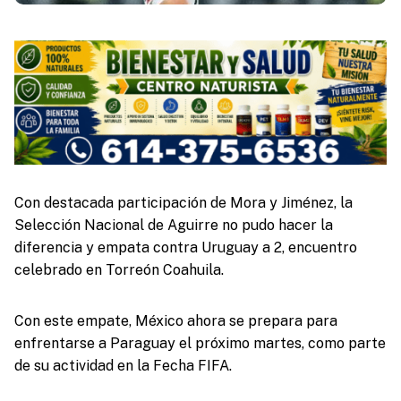
Con destacada participación de Mora y Jiménez, la
Selección Nacional de Aguirre no pudo hacer la
diferencia y empata contra Uruguay a 2, encuentro
celebrado en Torreón Coahuila.
Con este empate, México ahora se prepara para
enfrentarse a Paraguay el próximo martes, como parte
de su actividad en la Fecha FIFA.