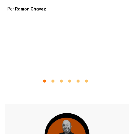
Por
Ramon Chavez