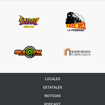
Síguenos