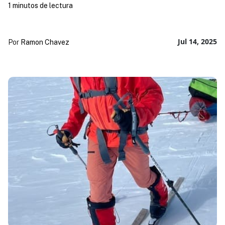
1 minutos de lectura
Jul 14, 2025
Por
Ramon Chavez