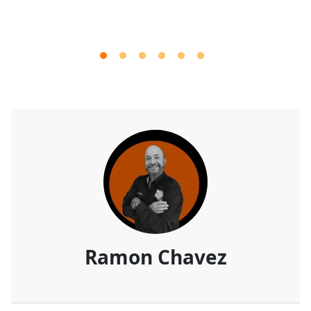
Ramon Chavez