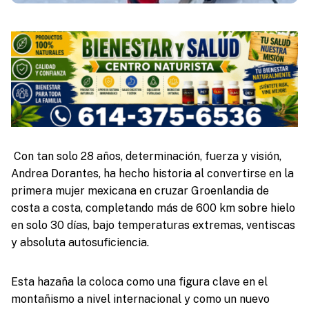
Con tan solo 28 años, determinación, fuerza y visión,
Andrea Dorantes, ha hecho historia al convertirse en la
primera mujer mexicana en cruzar Groenlandia de
costa a costa, completando más de 600 km sobre hielo
en solo 30 días, bajo temperaturas extremas, ventiscas
y absoluta autosuficiencia.
Esta hazaña la coloca como una figura clave en el
montañismo a nivel internacional y como un nuevo