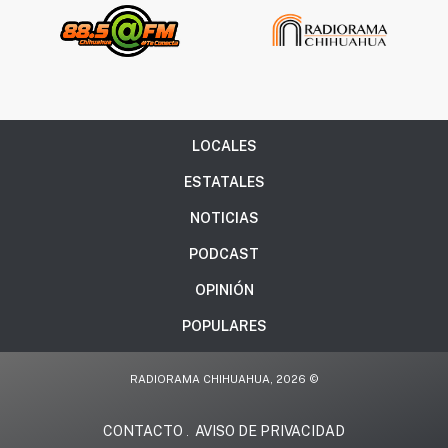
LOCALES
ESTATALES
NOTICIAS
PODCAST
OPINIÓN
POPULARES
RADIORAMA CHIHUAHUA, 2026 ©
CONTACTO
AVISO DE PRIVACIDAD
.