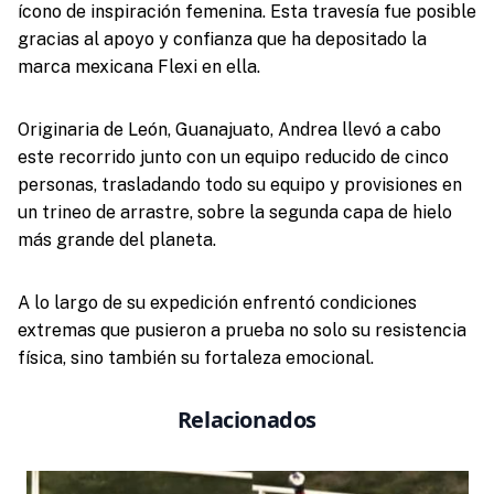
ícono de inspiración femenina. Esta travesía fue posible
gracias al apoyo y confianza que ha depositado la
marca mexicana Flexi en ella.
Originaria de León, Guanajuato, Andrea llevó a cabo
este recorrido junto con un equipo reducido de cinco
personas, trasladando todo su equipo y provisiones en
un trineo de arrastre, sobre la segunda capa de hielo
más grande del planeta.
A lo largo de su expedición enfrentó condiciones
extremas que pusieron a prueba no solo su resistencia
física, sino también su fortaleza emocional.
Relacionados