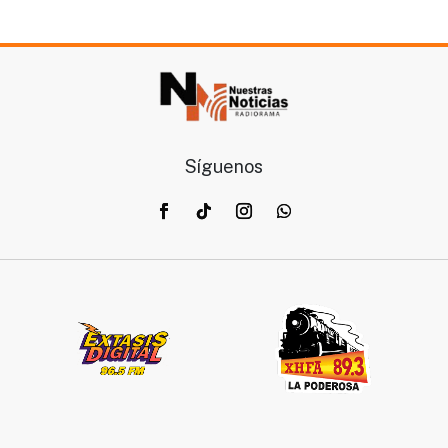
Síguenos