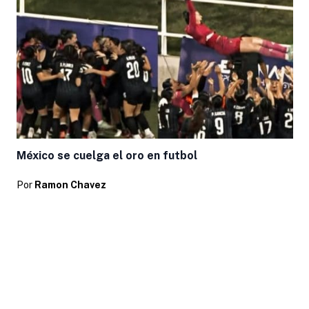
México se cuelga el oro en futbol
Por
Ramon Chavez