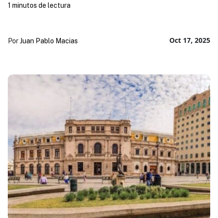
1 minutos de lectura
Oct 17, 2025
Por
Juan Pablo Macias