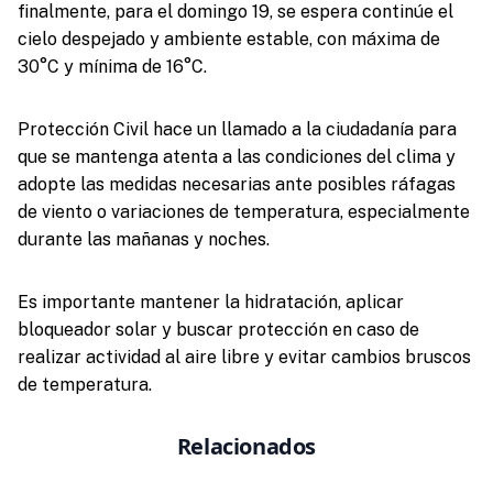
finalmente, para el domingo 19, se espera continúe el
cielo despejado y ambiente estable, con máxima de
30°C y mínima de 16°C.
Protección Civil hace un llamado a la ciudadanía para
que se mantenga atenta a las condiciones del clima y
adopte las medidas necesarias ante posibles ráfagas
de viento o variaciones de temperatura, especialmente
durante las mañanas y noches.
Es importante mantener la hidratación, aplicar
bloqueador solar y buscar protección en caso de
realizar actividad al aire libre y evitar cambios bruscos
de temperatura.
Relacionados