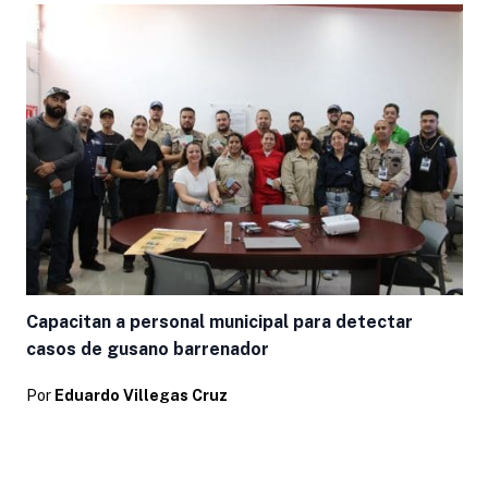
Capacitan a personal municipal para detectar
casos de gusano barrenador
Por
Eduardo Villegas Cruz