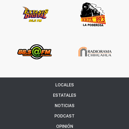
LOCALES
ESTATALES
NOTICIAS
PODCAST
OPINIÓN