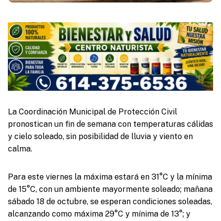
La Coordinación Municipal de Protección Civil
pronostican un fin de semana con temperaturas cálidas
y cielo soleado, sin posibilidad de lluvia y viento en
calma.
Para este viernes la máxima estará en 31°C y la mínima
de 15°C, con un ambiente mayormente soleado; mañana
sábado 18 de octubre, se esperan condiciones soleadas,
alcanzando como máxima 29°C y mínima de 13°; y