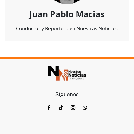
Juan Pablo Macias
Conductor y Reportero en Nuestras Noticias.
Síguenos