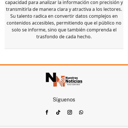
capacidad para analizar la información con precisión y
transmitirla de manera clara y atractiva a los lectores.
Su talento radica en convertir datos complejos en
contenidos accesibles, permitiendo que el público no
solo se informe, sino que también comprenda el
trasfondo de cada hecho.
Síguenos