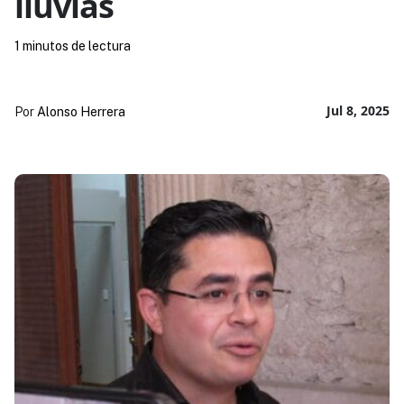
lluvias
1 minutos de lectura
Jul 8, 2025
Por
Alonso Herrera