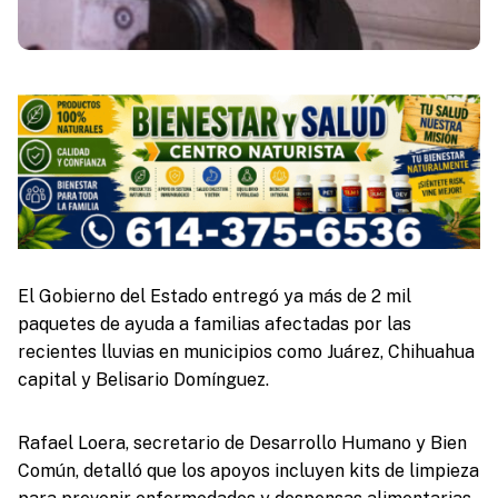
El Gobierno del Estado entregó ya más de 2 mil
paquetes de ayuda a familias afectadas por las
recientes lluvias en municipios como Juárez, Chihuahua
capital y Belisario Domínguez.
Rafael Loera, secretario de Desarrollo Humano y Bien
Común, detalló que los apoyos incluyen kits de limpieza