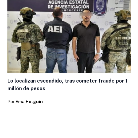
Lo localizan escondido, tras cometer fraude por 1
millón de pesos
Por
Ema Holguin