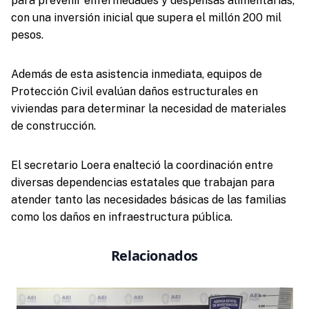
para prevenir enfermedades y despensas alimentarias,
con una inversión inicial que supera el millón 200 mil
pesos.
Además de esta asistencia inmediata, equipos de
Protección Civil evalúan daños estructurales en
viviendas para determinar la necesidad de materiales
de construcción.
El secretario Loera enalteció la coordinación entre
diversas dependencias estatales que trabajan para
atender tanto las necesidades básicas de las familias
como los daños en infraestructura pública.
Relacionados