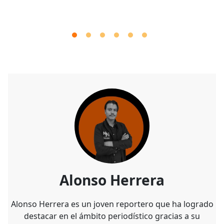
Alonso Herrera
Alonso Herrera es un joven reportero que ha logrado
destacar en el ámbito periodístico gracias a su