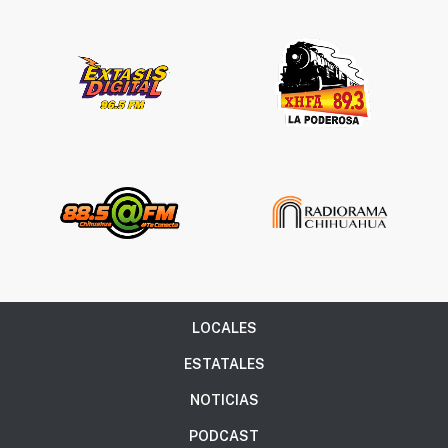
LOCALES
ESTATALES
NOTICIAS
PODCAST