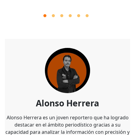
Alonso Herrera
Alonso Herrera es un joven reportero que ha logrado
destacar en el ámbito periodístico gracias a su
capacidad para analizar la información con precisión y