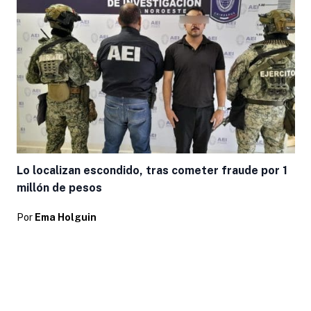
Lo localizan escondido, tras cometer fraude por 1
millón de pesos
Por
Ema Holguin