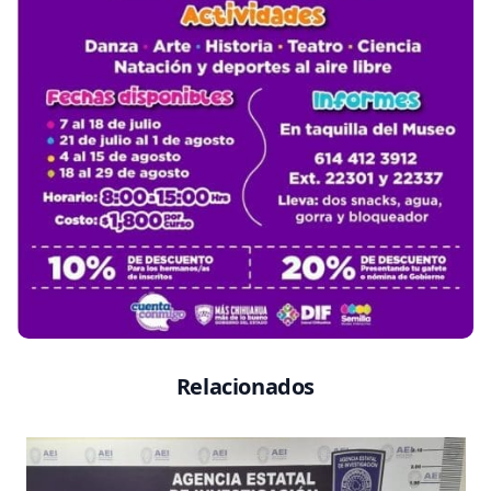
Relacionados