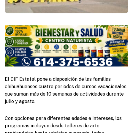
El DIF Estatal pone a disposición de las familias
chihuahuenses cuatro periodos de cursos vacacionales
que suman más de 10 semanas de actividades durante
julio y agosto.
Con opciones para diferentes edades e intereses, los
programas incluyen desde talleres de arte