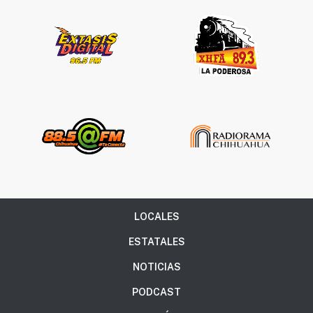
LOCALES
ESTATALES
NOTICIAS
PODCAST