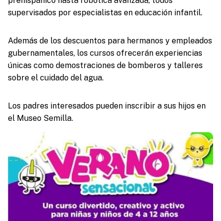
prehispánico hasta robótica avanzada, todos
supervisados por especialistas en educación infantil.
Además de los descuentos para hermanos y empleados
gubernamentales, los cursos ofrecerán experiencias
únicas como demostraciones de bomberos y talleres
sobre el cuidado del agua.
Los padres interesados pueden inscribir a sus hijos en
el Museo Semilla.