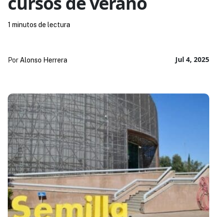
cursos de verano
1 minutos de lectura
Jul 4, 2025
Por
Alonso Herrera