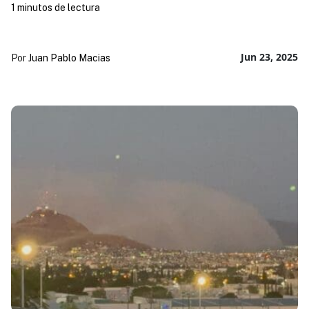
1 minutos de lectura
Jun 23, 2025
Por
Juan Pablo Macias