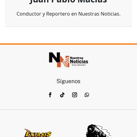
Conductor y Reportero en Nuestras Noticias.
Síguenos