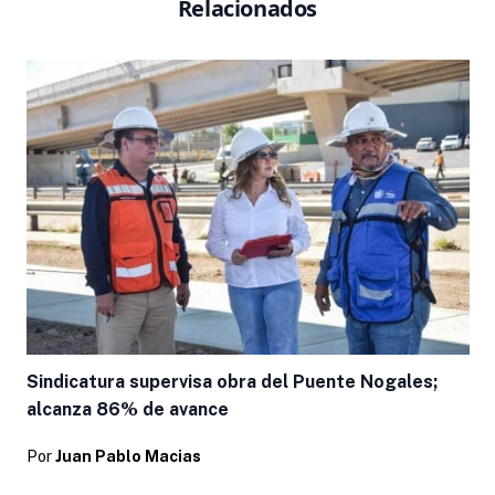
Relacionados
Sindicatura supervisa obra del Puente Nogales;
alcanza 86% de avance
Por
Juan Pablo Macias