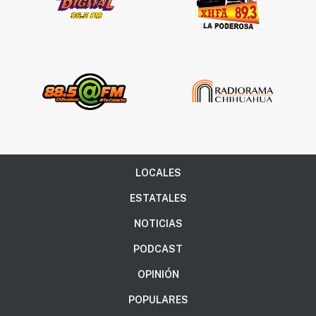
LOCALES
ESTATALES
NOTICIAS
PODCAST
OPINIÓN
POPULARES