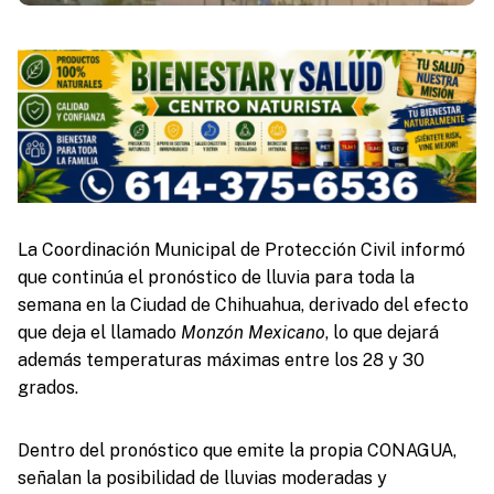
La Coordinación Municipal de Protección Civil informó
que continúa el pronóstico de lluvia para toda la
semana en la Ciudad de Chihuahua, derivado del efecto
que deja el llamado
Monzón Mexicano
, lo que dejará
además temperaturas máximas entre los 28 y 30
grados.
Dentro del pronóstico que emite la propia CONAGUA,
señalan la posibilidad de lluvias moderadas y