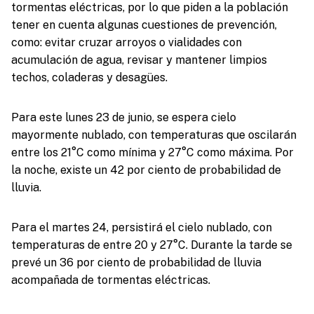
tormentas eléctricas, por lo que piden a la población
tener en cuenta algunas cuestiones de prevención,
como: evitar cruzar arroyos o vialidades con
acumulación de agua, revisar y mantener limpios
techos, coladeras y desagües.
Para este lunes 23 de junio, se espera cielo
mayormente nublado, con temperaturas que oscilarán
entre los 21°C como mínima y 27°C como máxima. Por
la noche, existe un 42 por ciento de probabilidad de
lluvia.
Para el martes 24, persistirá el cielo nublado, con
temperaturas de entre 20 y 27°C. Durante la tarde se
prevé un 36 por ciento de probabilidad de lluvia
acompañada de tormentas eléctricas.