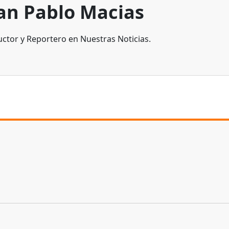
an Pablo Macias
ctor y Reportero en Nuestras Noticias.