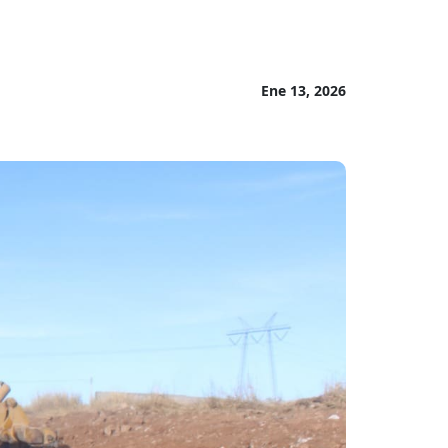
Ene 13, 2026