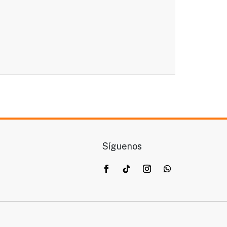
Síguenos