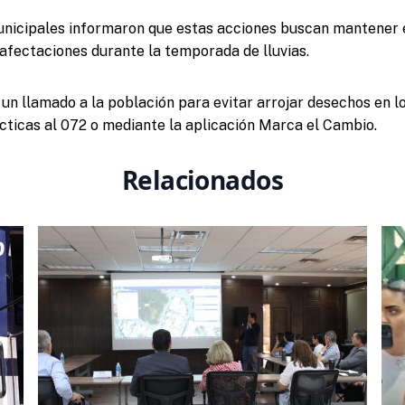
unicipales informaron que estas acciones buscan mantener e
 afectaciones durante la temporada de lluvias.
 un llamado a la población para evitar arrojar desechos en l
cticas al 072 o mediante la aplicación Marca el Cambio.
Relacionados