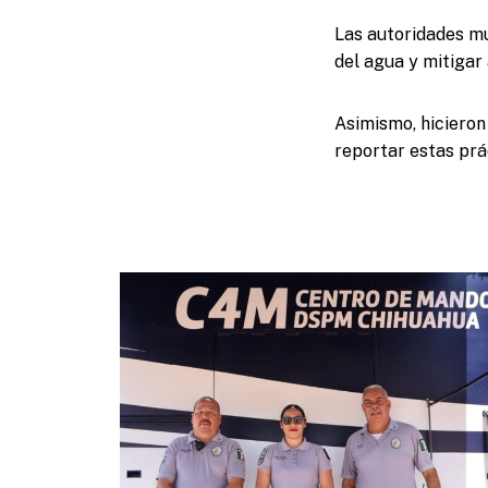
Las autoridades m
del agua y mitigar
Asimismo, hicieron
reportar estas prá