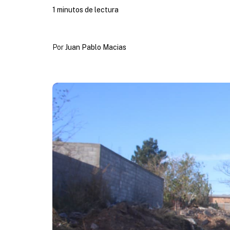
1 minutos de lectura
Por
Juan Pablo Macias