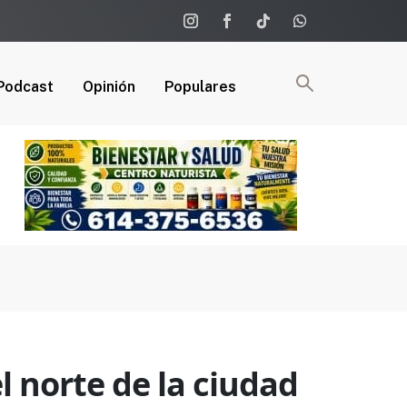
Podcast
Opinión
Populares
 norte de la ciudad