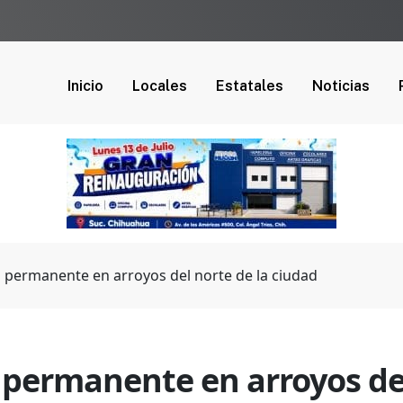
Inicio
Locales
Estatales
Noticias
 permanente en arroyos del norte de la ciudad
permanente en arroyos del