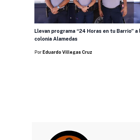
Llevan programa “24 Horas en tu Barrio” a 
colonia Alamedas
Por
Eduardo Villegas Cruz