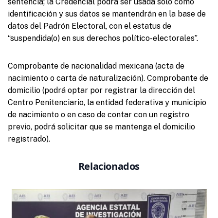
sentencia; la Credencial podrá ser usada sólo como
identificación y sus datos se mantendrán en la base de
datos del Padrón Electoral, con el estatus de
“suspendida(o) en sus derechos político-electorales”.
Comprobante de nacionalidad mexicana (acta de
nacimiento o carta de naturalización). Comprobante de
domicilio (podrá optar por registrar la dirección del
Centro Penitenciario, la entidad federativa y municipio
de nacimiento o en caso de contar con un registro
previo, podrá solicitar que se mantenga el domicilio
registrado).
Relacionados