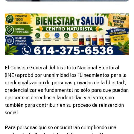
El Consejo General del Instituto Nacional Electoral
(INE) aprobó por unanimidad los “Lineamientos para la
credencialización de personas privadas de la libertad”,
credencializar es fundamental no sólo para que puedan
ejercer sus derechos a la identidad y al voto, sino
también para contribuir en su proceso de reinserción
social.
Para personas que se encuentran cumpliendo una