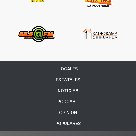
LOCALES
ESTATALES
NOTICIAS
PODCAST
OPINIÓN
POPULARES