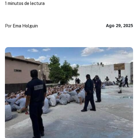
1 minutos de lectura
Ago 29, 2025
Por
Ema Holguin