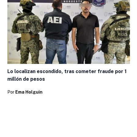
Lo localizan escondido, tras cometer fraude por 1
millón de pesos
Por
Ema Holguin