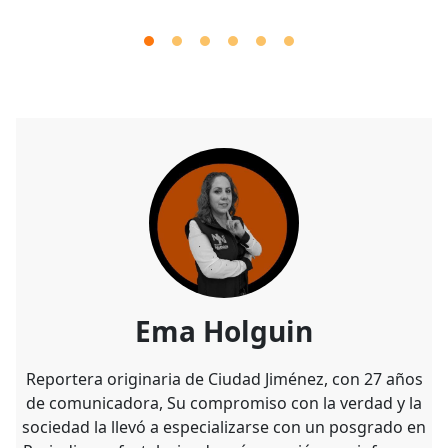
Ema Holguin
Reportera originaria de Ciudad Jiménez, con 27 años
de comunicadora, Su compromiso con la verdad y la
sociedad la llevó a especializarse con un posgrado en