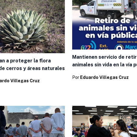
Mantienen servicio de reti
an a proteger la flora
animales sin vida en la vía 
de cerros y áreas naturales
Por
Eduardo Villegas Cruz
ardo Villegas Cruz