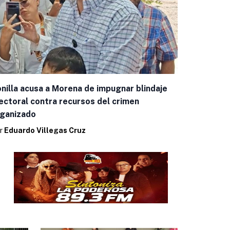
nilla acusa a Morena de impugnar blindaje
ectoral contra recursos del crimen
ganizado
r
Eduardo Villegas Cruz