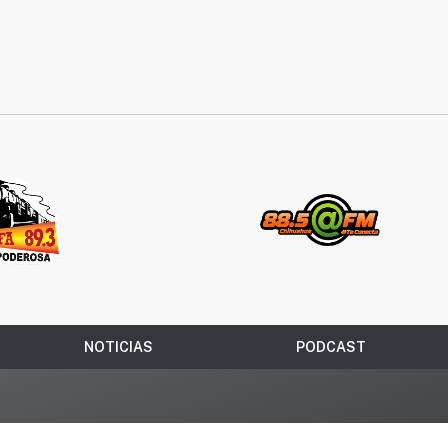
NOTICIAS
PODCAST