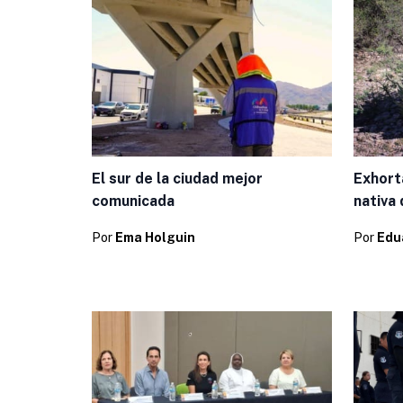
El sur de la ciudad mejor
Exhort
comunicada
nativa 
Por
Ema Holguin
Por
Edu