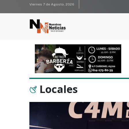
Viernes 7 de Agosto, 2026
Locales