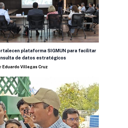
rtalecen plataforma SIGMUN para facilitar
nsulta de datos estratégicos
r
Eduardo Villegas Cruz