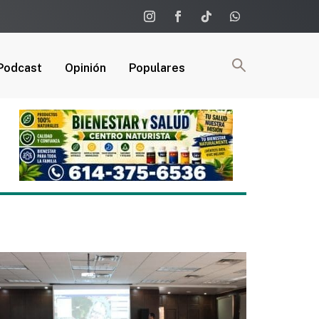
Podcast
Opinión
Populares