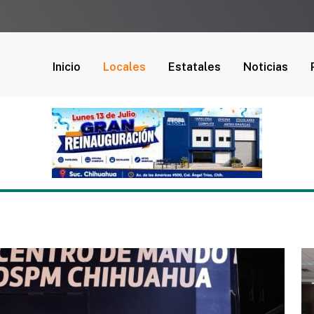
Inicio
Locales
Estatales
Noticias