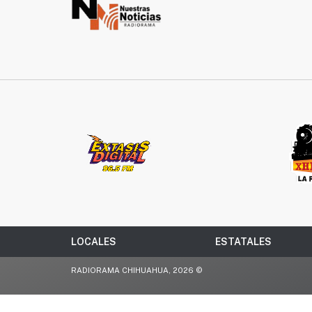
LOCALES
ESTATALES
RADIORAMA CHIHUAHUA, 2026 ©