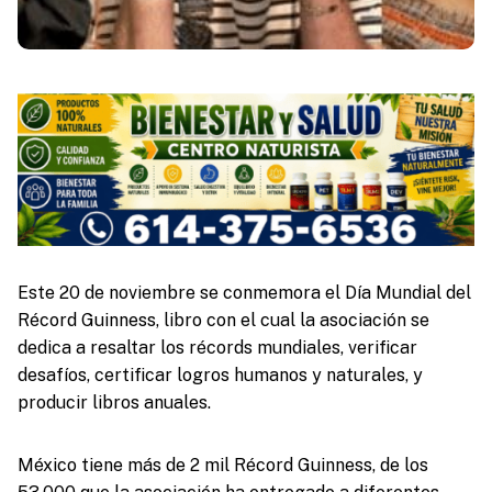
Este 20 de noviembre se conmemora el Día Mundial del
Récord Guinness, libro con el cual la asociación se
dedica a resaltar los récords mundiales, verificar
desafíos, certificar logros humanos y naturales, y
producir libros anuales.
México tiene más de 2 mil Récord Guinness, de los