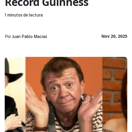
Récord Guinness
1 minutos de lectura
Nov 20, 2025
Por
Juan Pablo Macias