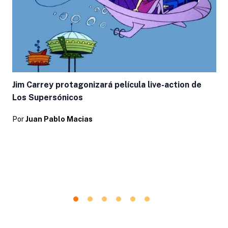
Jim Carrey protagonizará película live-action de
Los Supersónicos
Por
Juan Pablo Macias