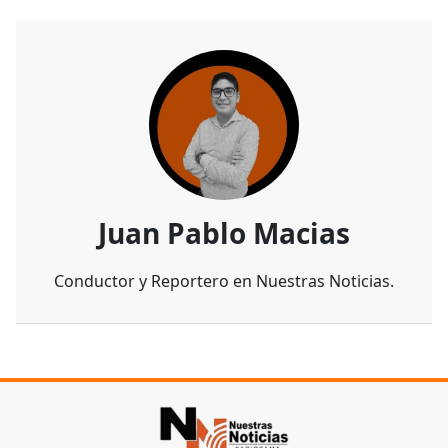
Juan Pablo Macias
Conductor y Reportero en Nuestras Noticias.