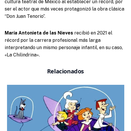
cultura teatral de México al establecer un récord, por
ser el actor que más veces protagonizó la obra clásica
“Don Juan Tenorio’’.
María Antonieta de las Nieves
recibió en 2021 el
récord por la carrera profesional más larga
interpretando un mismo personaje infantil, en su caso,
«La Chilindrina».
Relacionados