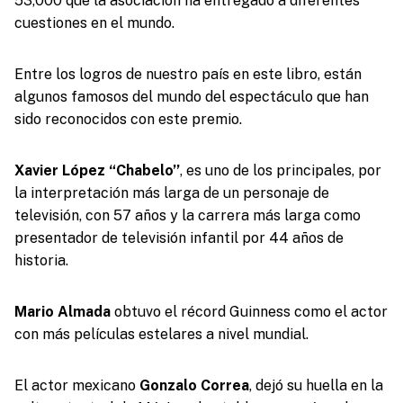
53,000 que la asociación ha entregado a diferentes
cuestiones en el mundo.
Entre los logros de nuestro país en este libro, están
algunos famosos del mundo del espectáculo que han
sido reconocidos con este premio.
Xavier López “Chabelo’’
, es uno de los principales, por
la interpretación más larga de un personaje de
televisión, con 57 años y la carrera más larga como
presentador de televisión infantil por 44 años de
historia.
Mario Almada
obtuvo el récord Guinness como el actor
con más películas estelares a nivel mundial.
El actor mexicano
Gonzalo Correa
, dejó su huella en la