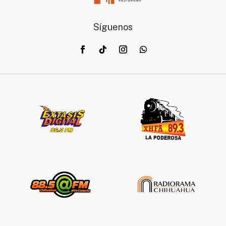
Síguenos