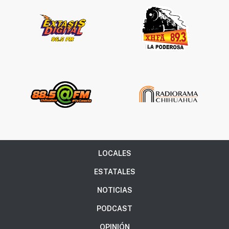
LOCALES
ESTATALES
NOTICIAS
PODCAST
OPINIÓN