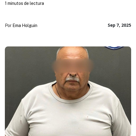
1 minutos de lectura
Sep 7, 2025
Por
Ema Holguin