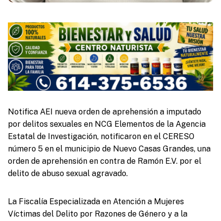
Notifica AEI nueva orden de aprehensión a imputado
por delitos sexuales en NCG Elementos de la Agencia
Estatal de Investigación, notificaron en el CERESO
número 5 en el municipio de Nuevo Casas Grandes, una
orden de aprehensión en contra de Ramón E.V. por el
delito de abuso sexual agravado.
La Fiscalía Especializada en Atención a Mujeres
Víctimas del Delito por Razones de Género y a la