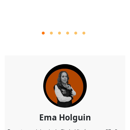
Ema Holguin