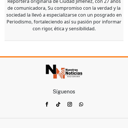
Reportera originaria de Ciudad Jiménez, con 27 años
de comunicadora, Su compromiso con la verdad y la
sociedad la llevó a especializarse con un posgrado en
Periodismo, fortaleciendo así su pasión por informar
con rigor, ética y sensibilidad.
Síguenos