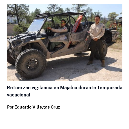
Refuerzan vigilancia en Majalca durante temporada
vacacional
Por
Eduardo Villegas Cruz