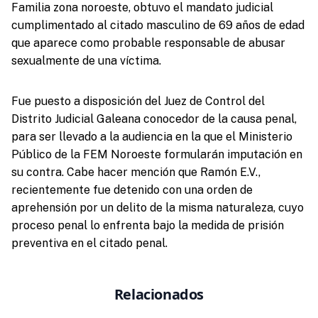
Familia zona noroeste, obtuvo el mandato judicial
cumplimentado al citado masculino de 69 años de edad
que aparece como probable responsable de abusar
sexualmente de una víctima.
Fue puesto a disposición del Juez de Control del
Distrito Judicial Galeana conocedor de la causa penal,
para ser llevado a la audiencia en la que el Ministerio
Público de la FEM Noroeste formularán imputación en
su contra. Cabe hacer mención que Ramón E.V.,
recientemente fue detenido con una orden de
aprehensión por un delito de la misma naturaleza, cuyo
proceso penal lo enfrenta bajo la medida de prisión
preventiva en el citado penal.
Relacionados