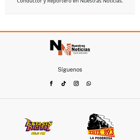
Conductor y Reportero en Nuestras Noticias.
Síguenos