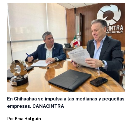
En Chihuahua se impulsa a las medianas y pequeñas
empresas. CANACINTRA
Por
Ema Holguin