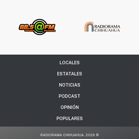
LOCALES
ESTATALES
NOTICIAS
PODCAST
OPINIÓN
POPULARES
RADIORAMA CHIHUAHUA, 2026 ©