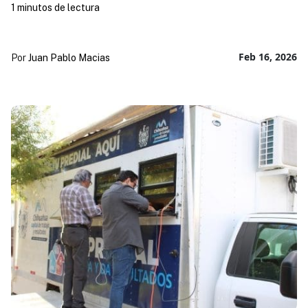
1 minutos de lectura
Feb 16, 2026
Por
Juan Pablo Macias