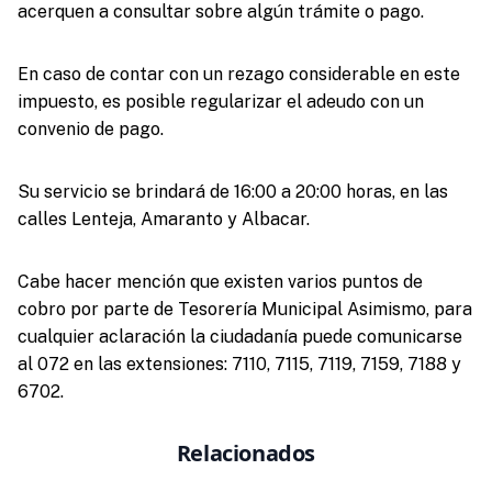
acerquen a consultar sobre algún trámite o pago.
En caso de contar con un rezago considerable en este
impuesto, es posible regularizar el adeudo con un
convenio de pago.
Su servicio se brindará de 16:00 a 20:00 horas, en las
calles Lenteja, Amaranto y Albacar.
Cabe hacer mención que existen varios puntos de
cobro por parte de Tesorería Municipal Asimismo, para
cualquier aclaración la ciudadanía puede comunicarse
al 072 en las extensiones: 7110, 7115, 7119, 7159, 7188 y
6702.
Relacionados