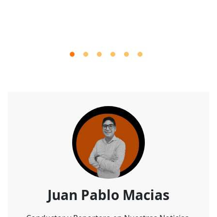
Juan Pablo Macias