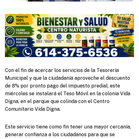
Con el fin de acercar los servicios de la Tesorería
Municipal y que la ciudadanía aproveche el descuento
de 8% por pronto pago del impuesto predial, este
miércoles se instalará el Teso Móvil en la colonia Vida
Digna, en el parque que colinda con el Centro
Comunitario Vida Digna.
Este servicio tiene como fin tener una mayor cercanía,
generar confianza a los ciudadanos para que se