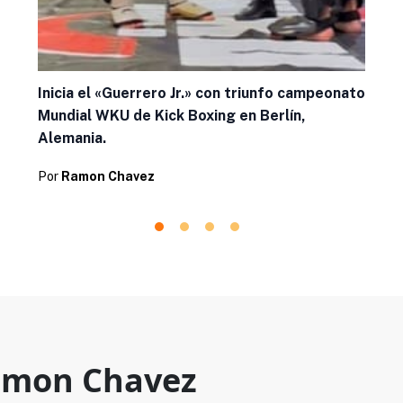
Inicia el «Guerrero Jr.» con triunfo campeonato
Mundial WKU de Kick Boxing en Berlín,
Alemania.
Por
Ramon Chavez
mon Chavez