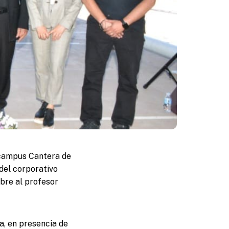
 campus Cantera de
 del corporativo
bre al profesor
a, en presencia de