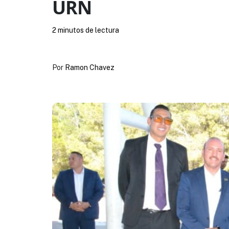
URN
2 minutos de lectura
Por
Ramon Chavez