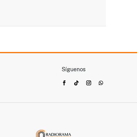
Síguenos