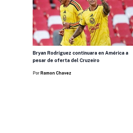
Bryan Rodríguez continuara en América a
pesar de oferta del Cruzeiro
Por
Ramon Chavez