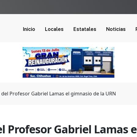
Inicio
Locales
Estatales
Noticias
 del Profesor Gabriel Lamas el gimnasio de la URN
l Profesor Gabriel Lamas e