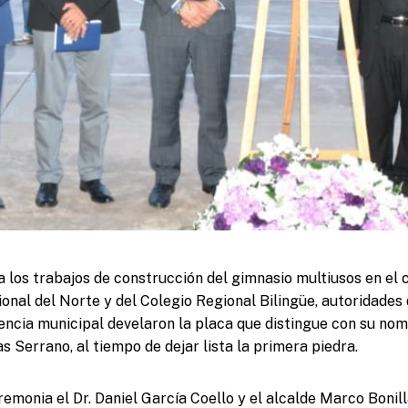
 los trabajos de construcción del gimnasio multiusos en el
ional del Norte y del Colegio Regional Bilingüe, autoridades
encia municipal develaron la placa que distingue con su nom
 Serrano, al tiempo de dejar lista la primera piedra.
emonia el Dr. Daniel García Coello y el alcalde Marco Bonill