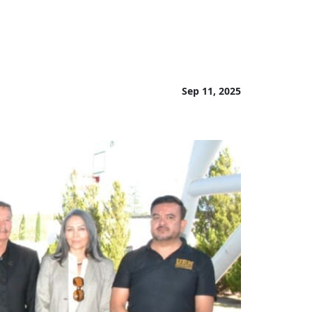
Sep 11, 2025