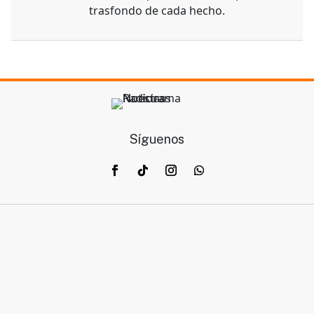
trasfondo de cada hecho.
Síguenos