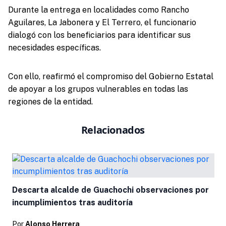
Durante la entrega en localidades como Rancho
Aguilares, La Jabonera y El Terrero, el funcionario
dialogó con los beneficiarios para identificar sus
necesidades específicas.
Con ello, reafirmó el compromiso del Gobierno Estatal
de apoyar a los grupos vulnerables en todas las
regiones de la entidad.
Relacionados
Descarta alcalde de Guachochi observaciones por
incumplimientos tras auditoría
Por
Alonso Herrera