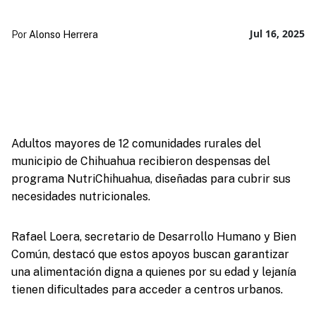
Jul 16, 2025
Por
Alonso Herrera
Adultos mayores de 12 comunidades rurales del
municipio de Chihuahua recibieron despensas del
programa NutriChihuahua, diseñadas para cubrir sus
necesidades nutricionales.
Rafael Loera, secretario de Desarrollo Humano y Bien
Común, destacó que estos apoyos buscan garantizar
una alimentación digna a quienes por su edad y lejanía
tienen dificultades para acceder a centros urbanos.