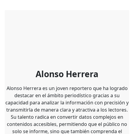
Alonso Herrera
Alonso Herrera es un joven reportero que ha logrado
destacar en el ámbito periodístico gracias a su
capacidad para analizar la información con precisión y
transmitirla de manera clara y atractiva a los lectores.
Su talento radica en convertir datos complejos en
contenidos accesibles, permitiendo que el público no
solo se informe, sino que también comprenda el