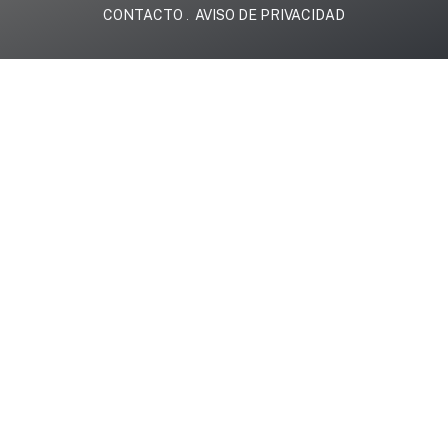
CONTACTO
AVISO DE PRIVACIDAD
.