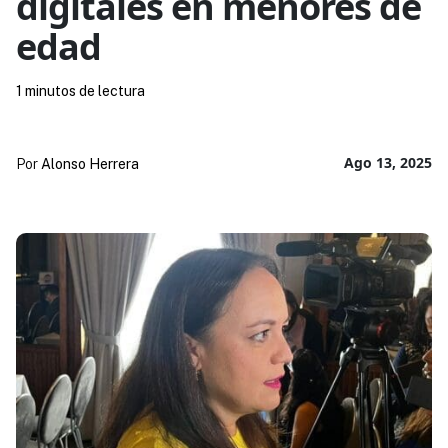
digitales en menores de
edad
1 minutos de lectura
Ago 13, 2025
Por
Alonso Herrera