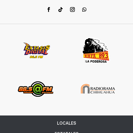
LOCALES