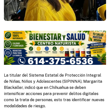
La titular del Sistema Estatal de Protección Integral
de Niñas, Niños y Adolescentes (SIPINNA), Margarita
Blackaller, indicó que en Chihuahua se deben
intensificar acciones para prevenir delitos digitales
como la trata de personas, esto tras identificar nuevas
modalidades de riesgo.