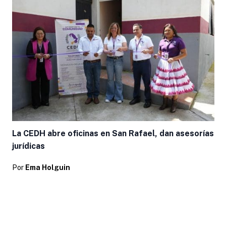
La CEDH abre oficinas en San Rafael, dan asesorías
jurídicas
Por
Ema Holguin