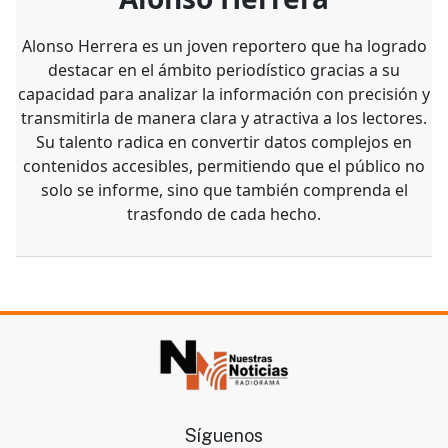
Alonso Herrera es un joven reportero que ha logrado
destacar en el ámbito periodístico gracias a su
capacidad para analizar la información con precisión y
transmitirla de manera clara y atractiva a los lectores.
Su talento radica en convertir datos complejos en
contenidos accesibles, permitiendo que el público no
solo se informe, sino que también comprenda el
trasfondo de cada hecho.
Síguenos