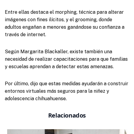
Entre ellas destaca el morphing, técnica para alterar
imágenes con fines ilícitos, y el grooming, donde
adultos engañan a menores ganándose su confianza a
través de internet.
Según Margarita Blackaller, existe también una
necesidad de realizar capacitaciones para que familias
y escuelas aprendan a detectar estas amenazas.
Por último, dijo que estas medidas ayudarán a construir
entornos virtuales más seguros para la niñez y
adolescencia chihuahuense.
Relacionados