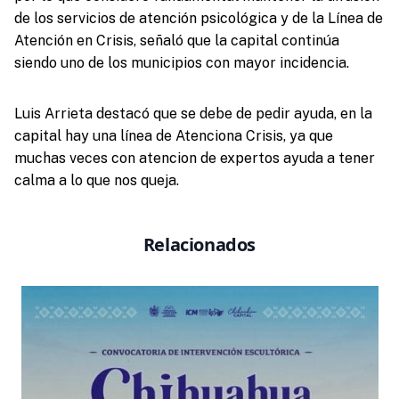
de los servicios de atención psicológica y de la Línea de
Atención en Crisis, señaló que la capital continúa
siendo uno de los municipios con mayor incidencia.
Luis Arrieta destacó que se debe de pedir ayuda, en la
capital hay una línea de Atenciona Crisis, ya que
muchas veces con atencion de expertos ayuda a tener
calma a lo que nos queja.
Relacionados