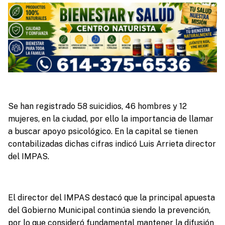
Se han registrado 58 suicidios, 46 hombres y 12
mujeres, en la ciudad, por ello la importancia de llamar
a buscar apoyo psicológico. En la capital se tienen
contabilizadas dichas cifras indicó Luis Arrieta director
del IMPAS.
El director del IMPAS destacó que la principal apuesta
del Gobierno Municipal continúa siendo la prevención,
por lo que consideró fundamental mantener la difusión