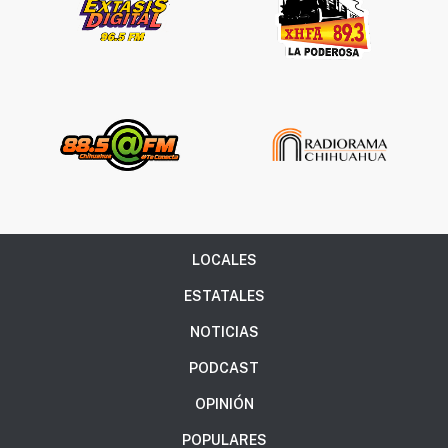
LOCALES
ESTATALES
NOTICIAS
PODCAST
OPINIÓN
POPULARES