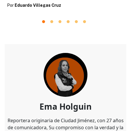
Por
Eduardo Villegas Cruz
Ema Holguin
Reportera originaria de Ciudad Jiménez, con 27 años
de comunicadora, Su compromiso con la verdad y la