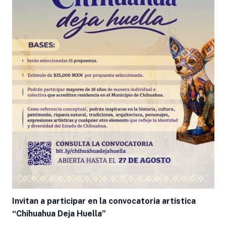
Invitan a participar en la convocatoria artística
“Chihuahua Deja Huella”