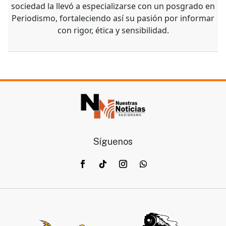
sociedad la llevó a especializarse con un posgrado en
Periodismo, fortaleciendo así su pasión por informar
con rigor, ética y sensibilidad.
Síguenos