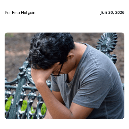
Jun 30, 2026
Por
Ema Holguin