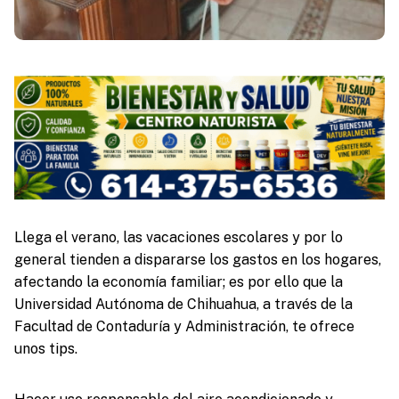
Llega el verano, las vacaciones escolares y por lo
general tienden a dispararse los gastos en los hogares,
afectando la economía familiar; es por ello que la
Universidad Autónoma de Chihuahua, a través de la
Facultad de Contaduría y Administración, te ofrece
unos tips.