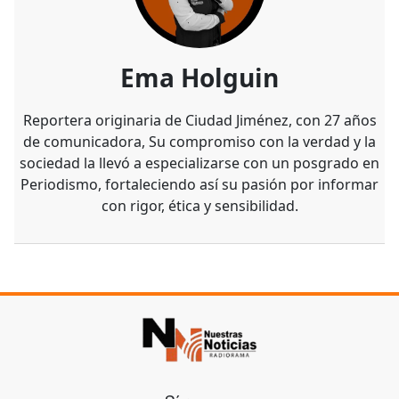
Ema Holguin
Reportera originaria de Ciudad Jiménez, con 27 años
de comunicadora, Su compromiso con la verdad y la
sociedad la llevó a especializarse con un posgrado en
Periodismo, fortaleciendo así su pasión por informar
con rigor, ética y sensibilidad.