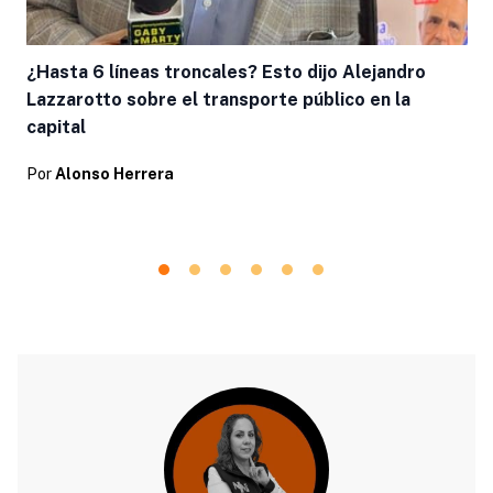
¿Hasta 6 líneas troncales? Esto dijo Alejandro
Lazzarotto sobre el transporte público en la
capital
Por
Alonso Herrera