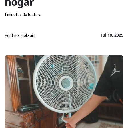
hogar
1 minutos de lectura
Jul 18, 2025
Por
Ema Holguin