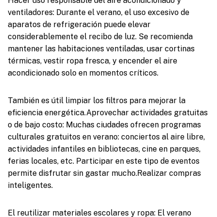
Hacer uso responsable del aire acondicionado y
ventiladores: Durante el verano, el uso excesivo de
aparatos de refrigeración puede elevar
considerablemente el recibo de luz. Se recomienda
mantener las habitaciones ventiladas, usar cortinas
térmicas, vestir ropa fresca, y encender el aire
acondicionado solo en momentos críticos.
También es útil limpiar los filtros para mejorar la
eficiencia energética.Aprovechar actividades gratuitas
o de bajo costo: Muchas ciudades ofrecen programas
culturales gratuitos en verano: conciertos al aire libre,
actividades infantiles en bibliotecas, cine en parques,
ferias locales, etc. Participar en este tipo de eventos
permite disfrutar sin gastar mucho.Realizar compras
inteligentes.
El reutilizar materiales escolares y ropa: El verano