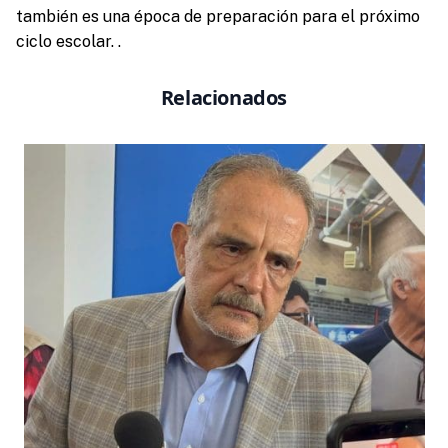
también es una época de preparación para el próximo
ciclo escolar. .
Relacionados