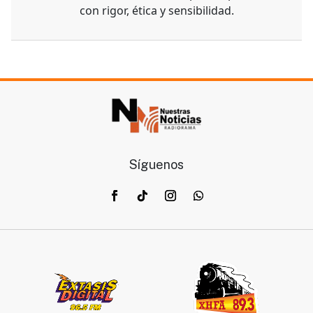
con rigor, ética y sensibilidad.
Síguenos