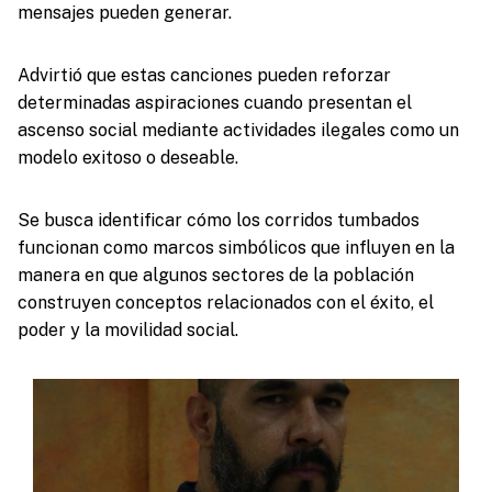
mensajes pueden generar.
Advirtió que estas canciones pueden reforzar
determinadas aspiraciones cuando presentan el
ascenso social mediante actividades ilegales como un
modelo exitoso o deseable.
Se busca identificar cómo los corridos tumbados
funcionan como marcos simbólicos que influyen en la
manera en que algunos sectores de la población
construyen conceptos relacionados con el éxito, el
poder y la movilidad social.