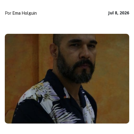
Jul 8, 2026
Por
Ema Holguin