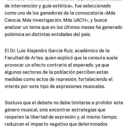
de intervención y guía estética», fue seleccionado
como uno de los ganadores de la convocatoria «Más
Ciencia, Más Investigación, Más UACH», y busca
analizar un tema que en los últimos meses ha generado
polémica en distintas entidades del país.
El Dr. Luis Alejandro García Ruíz, académico de la
Facultad de Artes, quien explicó que la censura suele
provocar un efecto contrario al esperado, ya que
algunos sectores de la población perciben estas
medidas como actos de represión, fortaleciendo el
interés por este tipo de expresiones musicales.
Sostuvo que el debate no debe limitarse a prohibir este
género musical, sino encontrar estrategias que
respeten la libertad de expresión y, al mismo tiempo,
reduzcan el impacto negativo que determinados