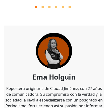
Ema Holguin
Reportera originaria de Ciudad Jiménez, con 27 años
de comunicadora, Su compromiso con la verdad y la
sociedad la llevó a especializarse con un posgrado en
Periodismo, fortaleciendo así su pasión por informar