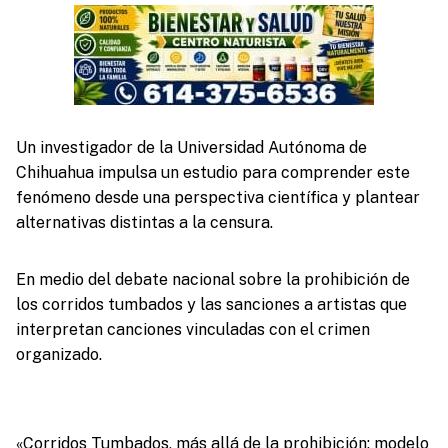
Un investigador de la Universidad Autónoma de
Chihuahua impulsa un estudio para comprender este
fenómeno desde una perspectiva científica y plantear
alternativas distintas a la censura.
En medio del debate nacional sobre la prohibición de
los corridos tumbados y las sanciones a artistas que
interpretan canciones vinculadas con el crimen
organizado.
«Corridos Tumbados, más allá de la prohibición: modelo