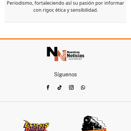
Periodismo, fortaleciendo así su pasión por informar
con rigor, ética y sensibilidad.
Síguenos