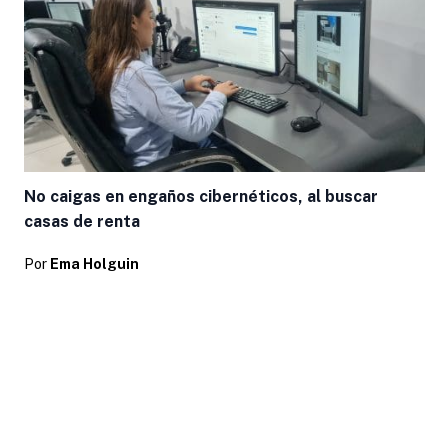
No caigas en engaños cibernéticos, al buscar
casas de renta
Por
Ema Holguin