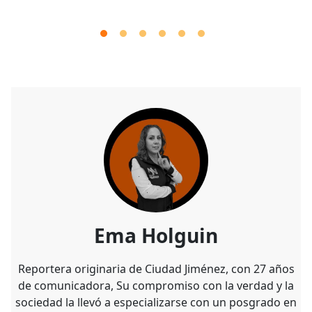
Ema Holguin
Reportera originaria de Ciudad Jiménez, con 27 años
de comunicadora, Su compromiso con la verdad y la
sociedad la llevó a especializarse con un posgrado en