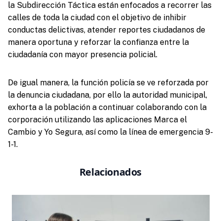
la Subdirección Táctica están enfocados a recorrer las
calles de toda la ciudad con el objetivo de inhibir
conductas delictivas, atender reportes ciudadanos de
manera oportuna y reforzar la confianza entre la
ciudadanía con mayor presencia policial.
De igual manera, la función policía se ve reforzada por
la denuncia ciudadana, por ello la autoridad municipal,
exhorta a la población a continuar colaborando con la
corporación utilizando las aplicaciones Marca el
Cambio y Yo Segura, así como la línea de emergencia 9-
1-1.
Relacionados