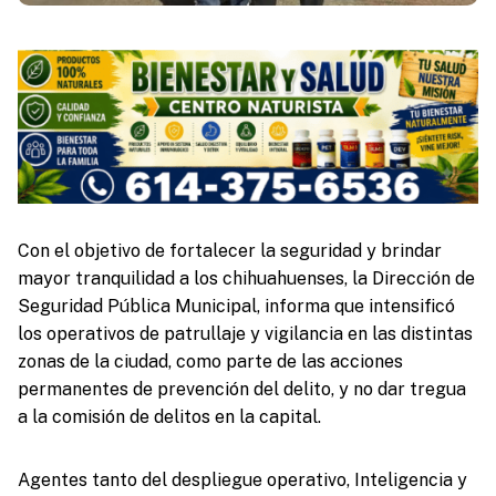
Con el objetivo de fortalecer la seguridad y brindar
mayor tranquilidad a los chihuahuenses, la Dirección de
Seguridad Pública Municipal, informa que intensificó
los operativos de patrullaje y vigilancia en las distintas
zonas de la ciudad, como parte de las acciones
permanentes de prevención del delito, y no dar tregua
a la comisión de delitos en la capital.
Agentes tanto del despliegue operativo, Inteligencia y