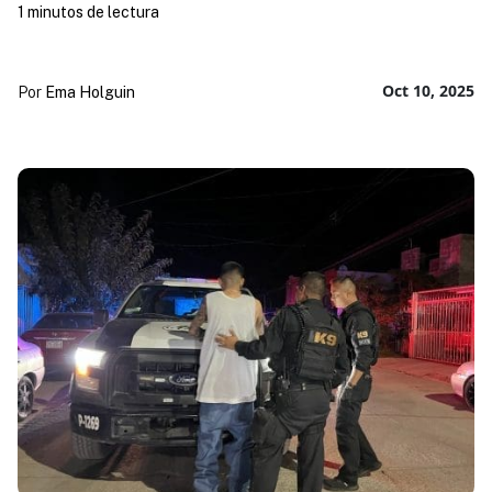
1 minutos de lectura
Oct 10, 2025
Por
Ema Holguin