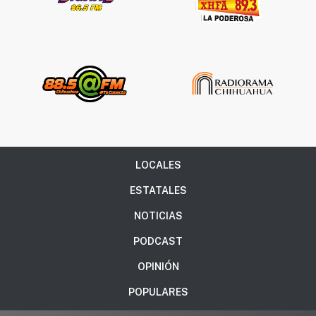
LOCALES
ESTATALES
NOTICIAS
PODCAST
OPINIÓN
POPULARES