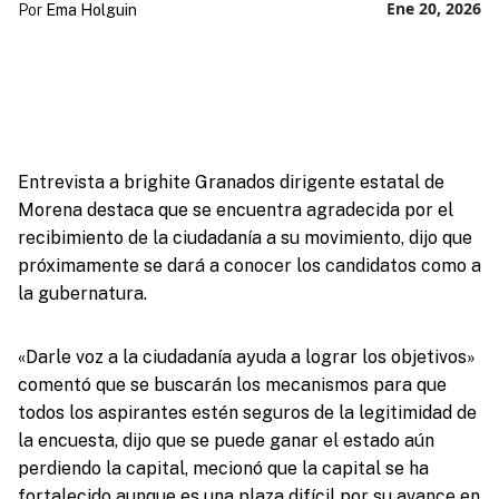
Ene 20, 2026
Por
Ema Holguin
Entrevista a brighite Granados dirigente estatal de
Morena destaca que se encuentra agradecida por el
recibimiento de la ciudadanía a su movimiento, dijo que
próximamente se dará a conocer los candidatos como a
la gubernatura.
«Darle voz a la ciudadanía ayuda a lograr los objetivos»
comentó que se buscarán los mecanismos para que
todos los aspirantes estén seguros de la legitimidad de
la encuesta, dijo que se puede ganar el estado aún
perdiendo la capital, mecionó que la capital se ha
fortalecido aunque es una plaza difícil por su avance en