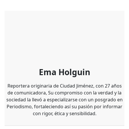
Ema Holguin
Reportera originaria de Ciudad Jiménez, con 27 años
de comunicadora, Su compromiso con la verdad y la
sociedad la llevó a especializarse con un posgrado en
Periodismo, fortaleciendo así su pasión por informar
con rigor, ética y sensibilidad.