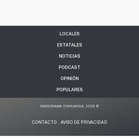
LOCALES
ESTATALES
NOTICIAS
PODCAST
OPINIÓN
POPULARES
RADIORAMA CHIHUAHUA, 2026 ©
CONTACTO
AVISO DE PRIVACIDAD
.