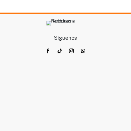
Síguenos