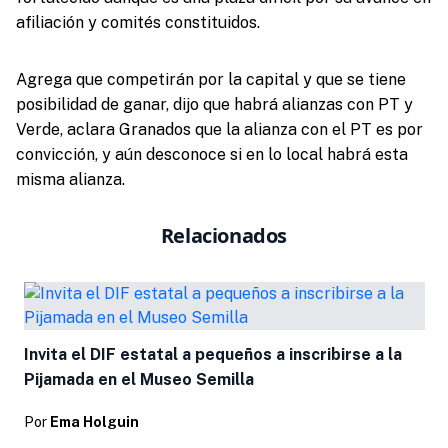
afiliación y comités constituidos.
Agrega que competirán por la capital y que se tiene
posibilidad de ganar, dijo que habrá alianzas con PT y
Verde, aclara Granados que la alianza con el PT es por
convicción, y aún desconoce si en lo local habrá esta
misma alianza.
Relacionados
Invita el DIF estatal a pequeños a inscribirse a la
Pijamada en el Museo Semilla
Por
Ema Holguin