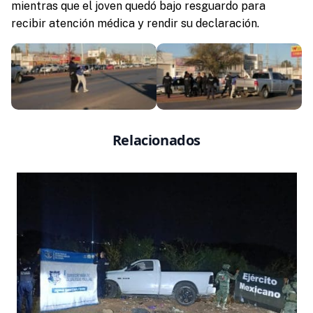
mientras que el joven quedó bajo resguardo para
recibir atención médica y rendir su declaración.
Relacionados