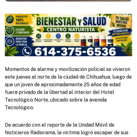
Momentos de alarma y movilización policial se vivieron
este jueves al norte de la ciudad de Chihuahua, luego de
que un joven de aproximadamente 25 años de edad
fuera privado de la libertad al interior del Hotel
Tecnológico Norte, ubicado sobre la avenida
Tecnológico.
De acuerdo con el reporte de la Unidad Móvil de
Noticieros Radiorama, la víctima logró escapar de sus