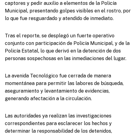
captores y pedir auxilio a elementos de la Policía
Municipal, presentando golpes visibles en el rostro, por
lo que fue resguardado y atendido de inmediato.
Tras el reporte, se desplegó un fuerte operativo
conjunto con participación de Policía Municipal, y de la
Policía Estatal, lo que derivó en la detención de dos
personas sospechosas en las inmediaciones del lugar.
La avenida Tecnológico fue cerrada de manera
momentánea para permitir las labores de búsqueda,
aseguramiento y levantamiento de evidencias,
generando afectación a la circulación.
Las autoridades ya realizan las investigaciones
correspondientes para esclarecer los hechos y
determinar la responsabilidad de los detenidos,