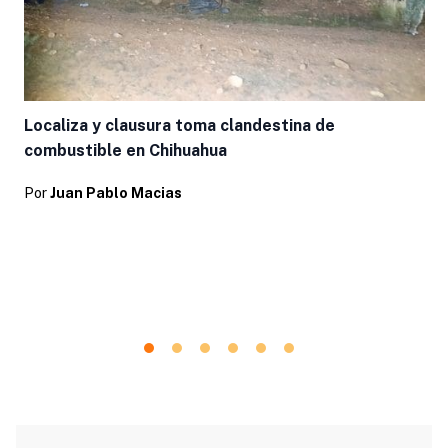
Localiza y clausura toma clandestina de
combustible en Chihuahua
Por
Juan Pablo Macias