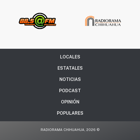
LOCALES
ESTATALES
NOTICIAS
PODCAST
OPINIÓN