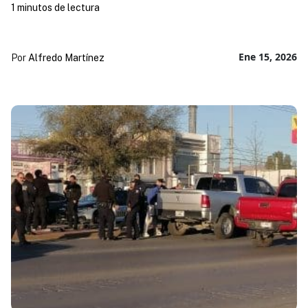
1 minutos de lectura
Ene 15, 2026
Por
Alfredo Martínez