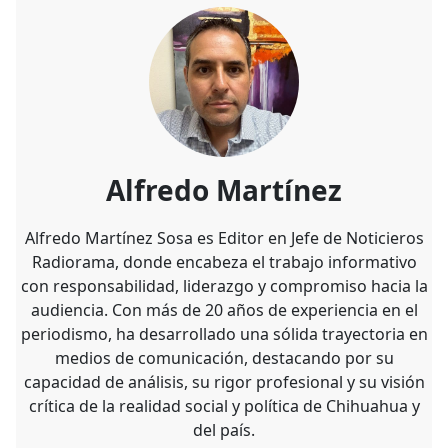
Alfredo Martínez
Alfredo Martínez Sosa es Editor en Jefe de Noticieros
Radiorama, donde encabeza el trabajo informativo
con responsabilidad, liderazgo y compromiso hacia la
audiencia. Con más de 20 años de experiencia en el
periodismo, ha desarrollado una sólida trayectoria en