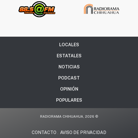
LOCALES
ESTATALES
NOTICIAS
PODCAST
OPINIÓN
POPULARES
RADIORAMA CHIHUAHUA, 2026 ©
CONTACTO
AVISO DE PRIVACIDAD
.