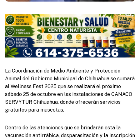
La Coordinación de Medio Ambiente y Protección
Animal del Gobierno Municipal de Chihuahua se sumará
al Wellness Fest 2025 que se realizará el próximo
sábado 25 de octubre en las instalaciones de CANACO
SERVYTUR Chihuahua, donde ofrecerán servicios
gratuitos para mascotas.
Dentro de las atenciones que se brindarán está la
vacunación antirrábica, desparasitación y la inscripción