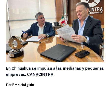
En Chihuahua se impulsa a las medianas y pequeñas
empresas. CANACINTRA
Por
Ema Holguin