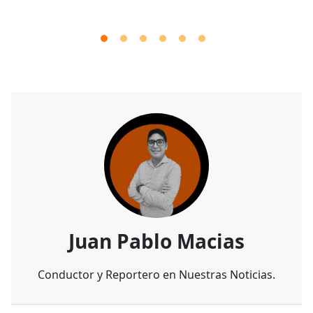
Juan Pablo Macias
Conductor y Reportero en Nuestras Noticias.