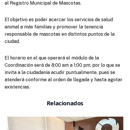
al Registro Municipal de Mascotas.
El objetivo es poder acercar los servicios de salud
animal a más familias y promover la tenencia
responsable de mascotas en distintos puntos de la
ciudad.
El horario en el que operará el módulo de la
Coordinación será de 8:00 am a 1:00 pm, por lo que se
invita a la ciudadanía acudir puntualmente, pues se
atenderá conforme al orden de llegada y hasta agotar
existencias.
Relacionados