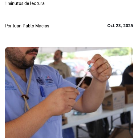
1 minutos de lectura
Oct 23, 2025
Por
Juan Pablo Macias