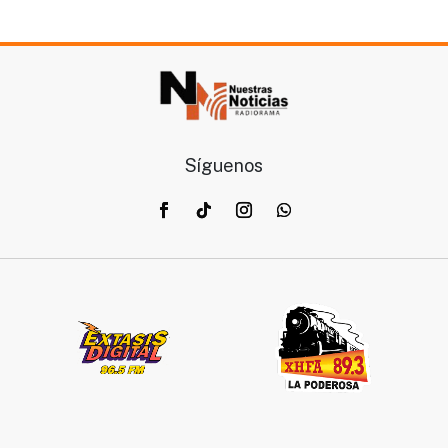
Síguenos