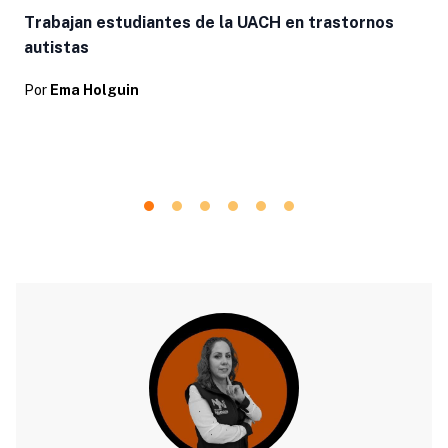
Trabajan estudiantes de la UACH en trastornos
autistas
Por
Ema Holguin