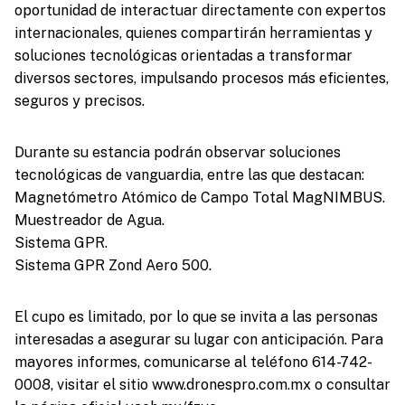
oportunidad de interactuar directamente con expertos
internacionales, quienes compartirán herramientas y
soluciones tecnológicas orientadas a transformar
diversos sectores, impulsando procesos más eficientes,
seguros y precisos.
Durante su estancia podrán observar soluciones
tecnológicas de vanguardia, entre las que destacan:
Magnetómetro Atómico de Campo Total MagNIMBUS.
Muestreador de Agua.
Sistema GPR.
Sistema GPR Zond Aero 500.
El cupo es limitado, por lo que se invita a las personas
interesadas a asegurar su lugar con anticipación. Para
mayores informes, comunicarse al teléfono 614-742-
0008, visitar el sitio www.dronespro.com.mx o consultar