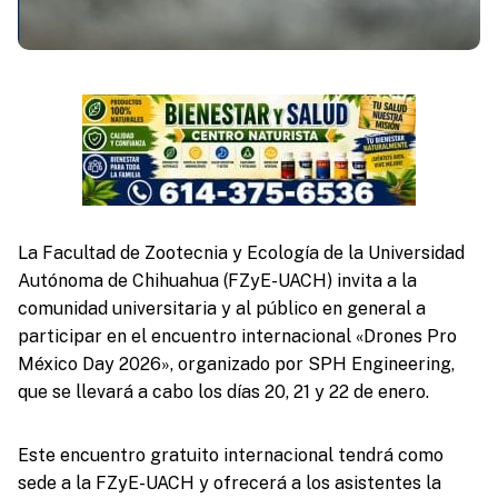
La Facultad de Zootecnia y Ecología de la Universidad
Autónoma de Chihuahua (FZyE-UACH) invita a la
comunidad universitaria y al público en general a
participar en el encuentro internacional «Drones Pro
México Day 2026», organizado por SPH Engineering,
que se llevará a cabo los días 20, 21 y 22 de enero.
Este encuentro gratuito internacional tendrá como
sede a la FZyE-UACH y ofrecerá a los asistentes la