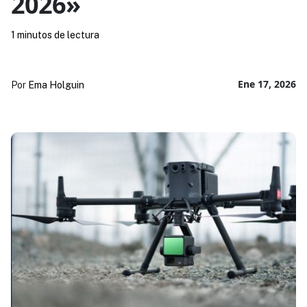
2026»
1 minutos de lectura
Ene 17, 2026
Por
Ema Holguin