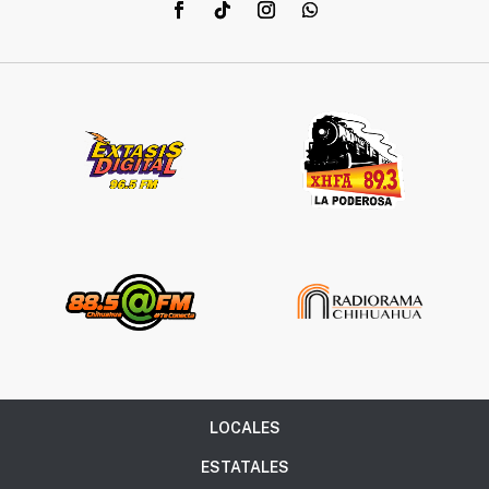
LOCALES
ESTATALES