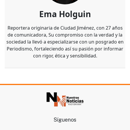
Ema Holguin
Reportera originaria de Ciudad Jiménez, con 27 años
de comunicadora, Su compromiso con la verdad y la
sociedad la llevó a especializarse con un posgrado en
Periodismo, fortaleciendo así su pasión por informar
con rigor, ética y sensibilidad.
Síguenos