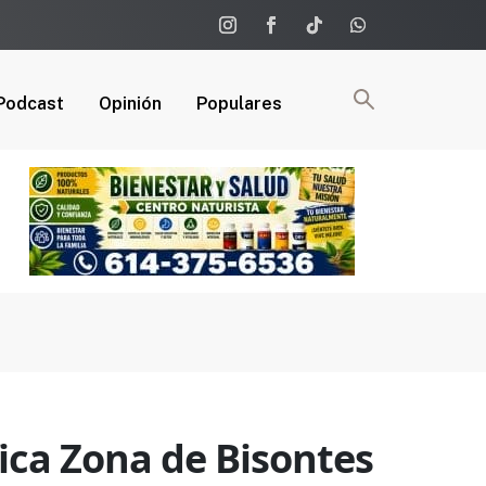
Podcast
Opinión
Populares
ica Zona de Bisontes