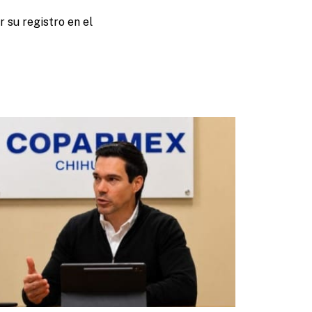
r su registro en el