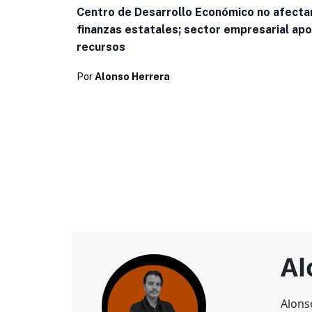
Centro de Desarrollo Económico no afecta
finanzas estatales; sector empresarial apo
recursos
Por
Alonso Herrera
Al
Alons