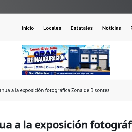
Inicio
Locales
Estatales
Noticias
ahua a la exposición fotográfica Zona de Bisontes
a a la exposición fotográf