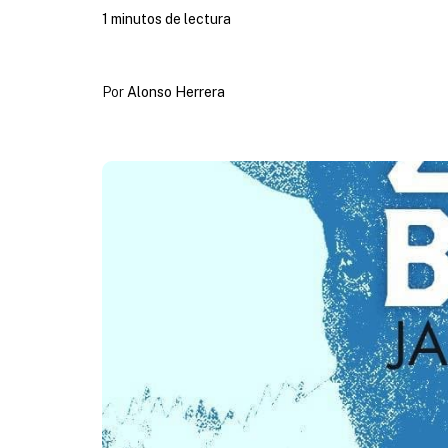
1 minutos de lectura
Por
Alonso Herrera