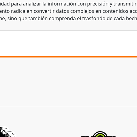
dad para analizar la información con precisión y transmitirl
lento radica en convertir datos complejos en contenidos acc
me, sino que también comprenda el trasfondo de cada hech