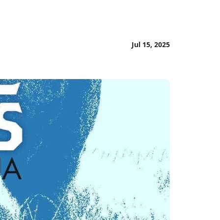
Jul 15, 2025