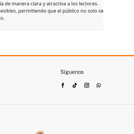
a de manera clara y atractiva a los lectores.
esibles, permitiendo que el público no solo se
o.
Síguenos