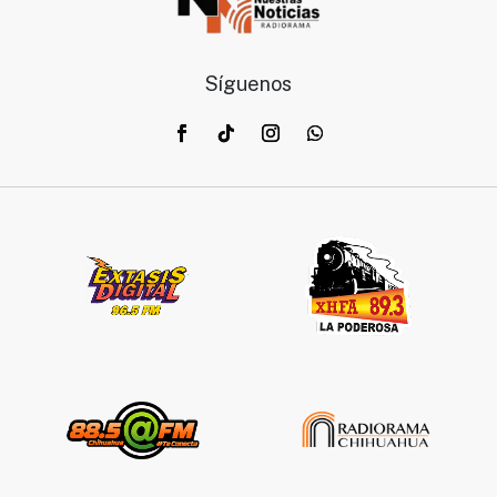
Síguenos