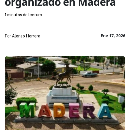
organizado en Madera
1 minutos de lectura
Ene 17, 2026
Por
Alonso Herrera