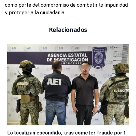
como parte del compromiso de combatir la impunidad
y proteger a la ciudadanía.
Relacionados
Lo localizan escondido, tras cometer fraude por 1