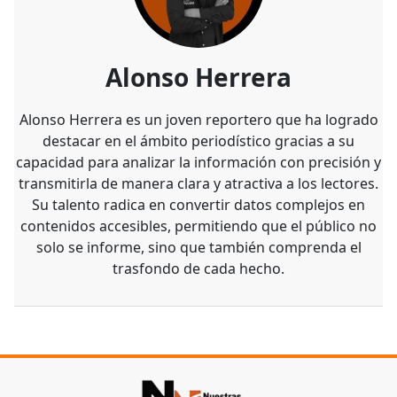
Alonso Herrera
Alonso Herrera es un joven reportero que ha logrado
destacar en el ámbito periodístico gracias a su
capacidad para analizar la información con precisión y
transmitirla de manera clara y atractiva a los lectores.
Su talento radica en convertir datos complejos en
contenidos accesibles, permitiendo que el público no
solo se informe, sino que también comprenda el
trasfondo de cada hecho.