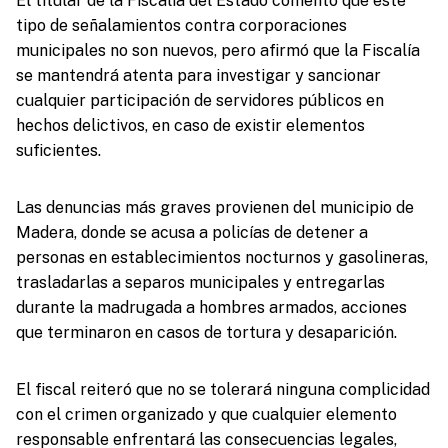
El titular de la Fiscalía del Estado comentó que este
tipo de señalamientos contra corporaciones
municipales no son nuevos, pero afirmó que la Fiscalía
se mantendrá atenta para investigar y sancionar
cualquier participación de servidores públicos en
hechos delictivos, en caso de existir elementos
suficientes.
Las denuncias más graves provienen del municipio de
Madera, donde se acusa a policías de detener a
personas en establecimientos nocturnos y gasolineras,
trasladarlas a separos municipales y entregarlas
durante la madrugada a hombres armados, acciones
que terminaron en casos de tortura y desaparición.
El fiscal reiteró que no se tolerará ninguna complicidad
con el crimen organizado y que cualquier elemento
responsable enfrentará las consecuencias legales,