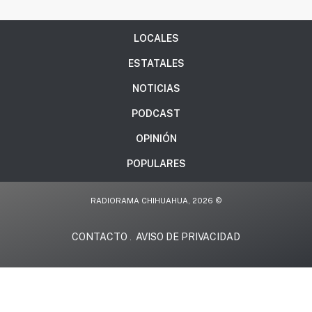
LOCALES
ESTATALES
NOTICIAS
PODCAST
OPINIÓN
POPULARES
RADIORAMA CHIHUAHUA, 2026 ©
CONTACTO
AVISO DE PRIVACIDAD
.