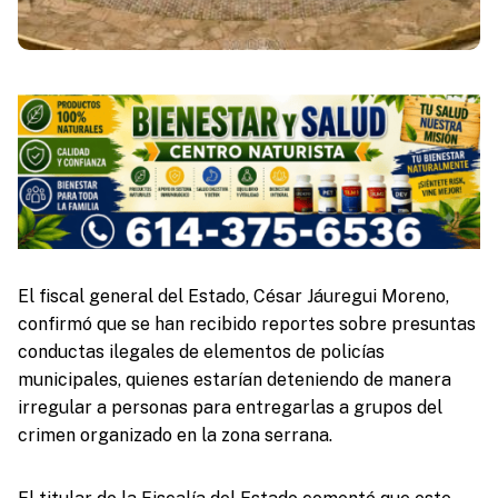
El fiscal general del Estado, César Jáuregui Moreno,
confirmó que se han recibido reportes sobre presuntas
conductas ilegales de elementos de policías
municipales, quienes estarían deteniendo de manera
irregular a personas para entregarlas a grupos del
crimen organizado en la zona serrana.