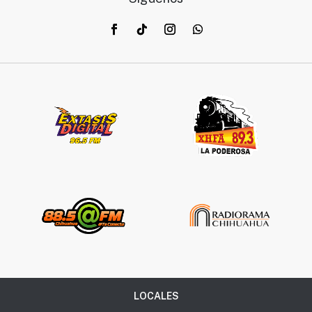
LOCALES