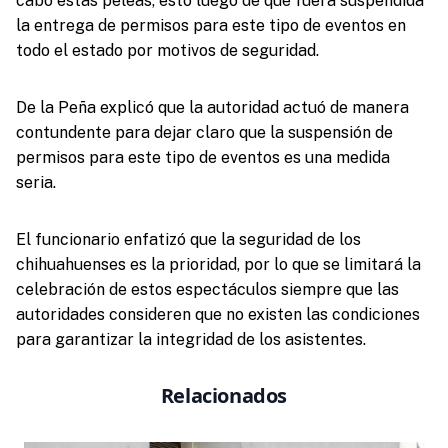
cabo estas peleas, esto luego de que fuera suspendida
la entrega de permisos para este tipo de eventos en
todo el estado por motivos de seguridad.
De la Peña explicó que la autoridad actuó de manera
contundente para dejar claro que la suspensión de
permisos para este tipo de eventos es una medida
seria.
El funcionario enfatizó que la seguridad de los
chihuahuenses es la prioridad, por lo que se limitará la
celebración de estos espectáculos siempre que las
autoridades consideren que no existen las condiciones
para garantizar la integridad de los asistentes.
Relacionados