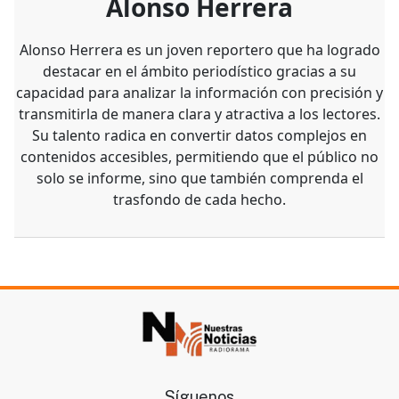
Alonso Herrera
Alonso Herrera es un joven reportero que ha logrado
destacar en el ámbito periodístico gracias a su
capacidad para analizar la información con precisión y
transmitirla de manera clara y atractiva a los lectores.
Su talento radica en convertir datos complejos en
contenidos accesibles, permitiendo que el público no
solo se informe, sino que también comprenda el
trasfondo de cada hecho.
Síguenos