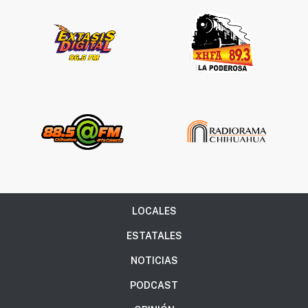
LOCALES
ESTATALES
NOTICIAS
PODCAST