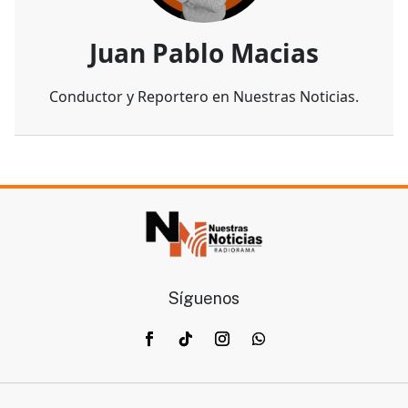
Juan Pablo Macias
Conductor y Reportero en Nuestras Noticias.
Síguenos