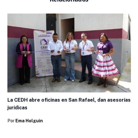
La CEDH abre oficinas en San Rafael, dan asesorías
jurídicas
Por
Ema Holguin