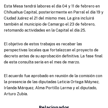
Esta Mesa tendrá labores el día 04 y 11 de febrero en
Chihuahua Capital, posteriormente en Parral el día 19 y
Ciudad Juárez el 21 del mismo mes. La gira incluirá
también al municipio de Camargo el 23 de febrero,
retomando actividades en la Capital el día 25.
El objetivo de estos trabajos es recabar las
perspectivas locales que fortalezcan el proyecto de
decreto antes de su aprobación definitiva. La fase final
de esta consulta sería en el mes de marzo.
El acuerdo fue aprobado en reunión de la comisión con
la presencia de las diputadas Leticia Ortega Máynez,
Irlanda Márquez, Alma Portillo Lerma y el diputado,
Arturo Zubía.
Relacionados