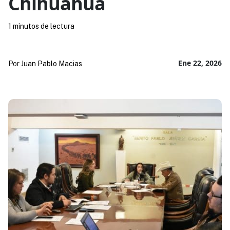
Chihuahua
1 minutos de lectura
Ene 22, 2026
Por
Juan Pablo Macias