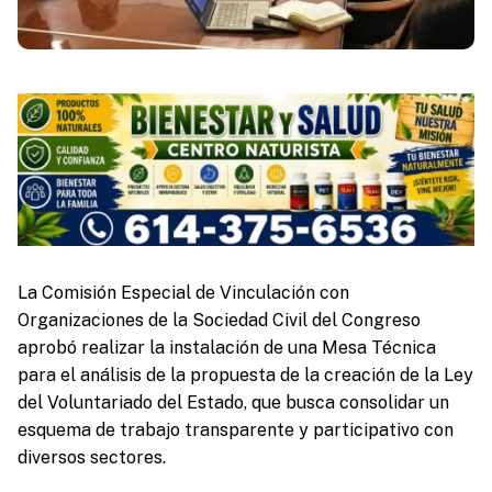
La Comisión Especial de Vinculación con
Organizaciones de la Sociedad Civil del Congreso
aprobó realizar la instalación de una Mesa Técnica
para el análisis de la propuesta de la creación de la Ley
del Voluntariado del Estado, que busca consolidar un
esquema de trabajo transparente y participativo con
diversos sectores.