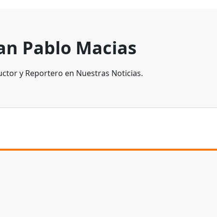
an Pablo Macias
ctor y Reportero en Nuestras Noticias.