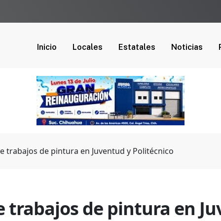
Inicio
Locales
Estatales
Noticias
he trabajos de pintura en Juventud y Politécnico
e trabajos de pintura en Ju