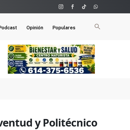
Podcast
Opinión
Populares
ventud y Politécnico