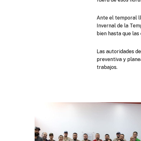
Ante el temporal l
Invernal de la Tem
bien hasta que las 
Las autoridades de
preventiva y plane
trabajos.