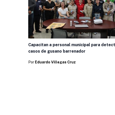
Capacitan a personal municipal para detec
casos de gusano barrenador
Por
Eduardo Villegas Cruz