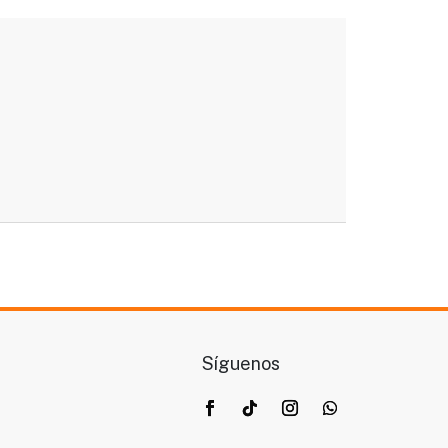
Síguenos