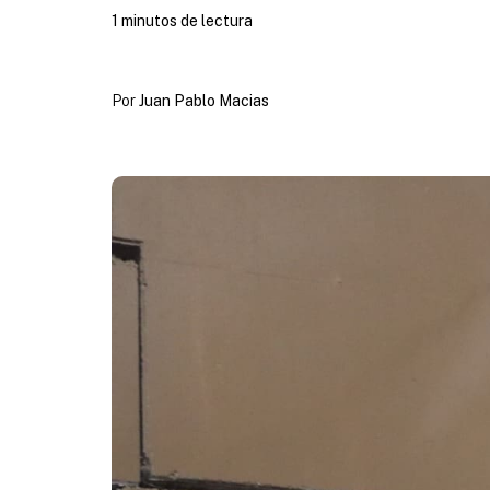
1 minutos de lectura
Por
Juan Pablo Macias