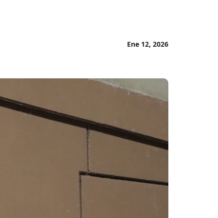
Ene 12, 2026