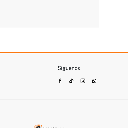
Síguenos