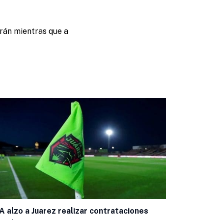
rán mientras que a
A alzo a Juarez realizar contrataciones