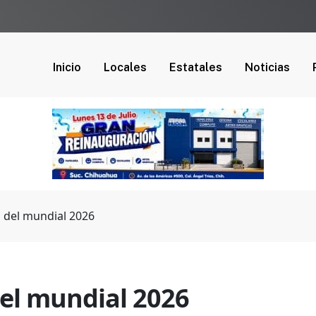
Inicio
Locales
Estatales
Noticias
al del mundial 2026
 del mundial 2026