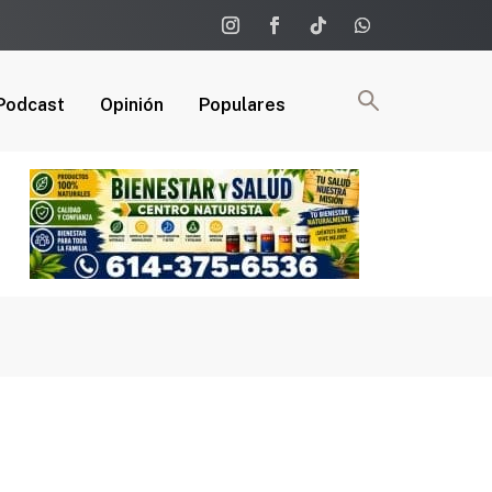
Podcast
Opinión
Populares