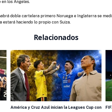
e en los Angeles.
habrá doble cartelera primero Noruega e Inglaterra se medi
a estará haciendo lo propio con Suiza.
Relacionados
América y Cruz Azul inician la Leagues Cup con
FIF