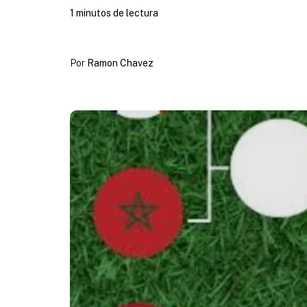
1 minutos de lectura
Por
Ramon Chavez