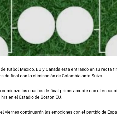
de fútbol México, EU y Canadá está entrando en su recta fin
os de final con la eliminación de Colombia ante Suiza.
n comienzo los cuartos de final primeramente con el encuen
 hrs en el Estadio de Boston EU.
el viernes continuarán las emociones con el partido de Espa