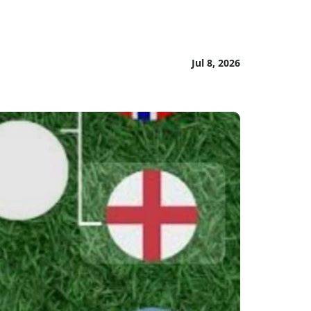
Jul 8, 2026