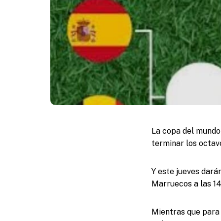
La copa del mundo 
terminar los octav
Y este jueves dará
Marruecos a las 14
Mientras que para 