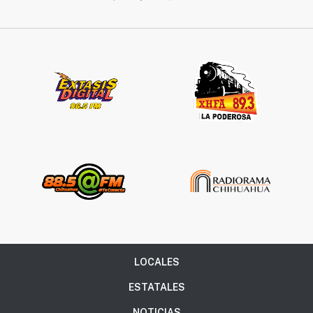
LOCALES
ESTATALES
NOTICIAS