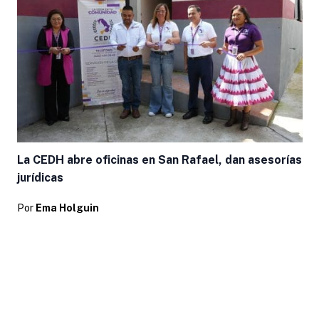
La CEDH abre oficinas en San Rafael, dan asesorías
jurídicas
Por
Ema Holguin