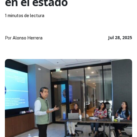
en el estado
1 minutos de lectura
Jul 28, 2025
Por
Alonso Herrera