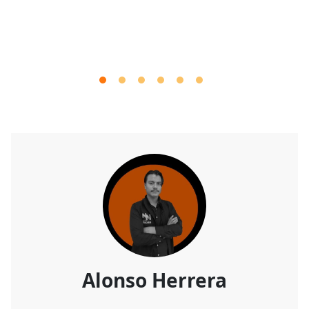
Alonso Herrera