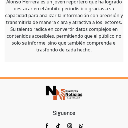
Alonso Herrera es un joven reportero que ha logrado
destacar en el ámbito periodístico gracias a su
capacidad para analizar la información con precisión y
transmitirla de manera clara y atractiva a los lectores.
Su talento radica en convertir datos complejos en
contenidos accesibles, permitiendo que el público no
solo se informe, sino que también comprenda el
trasfondo de cada hecho.
Síguenos