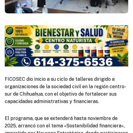
FICOSEC dio inicio a su ciclo de talleres dirigido a
organizaciones de la sociedad civil en la región centro-
sur de Chihuahua, con el objetivo de fortalecer sus
capacidades administrativas y financieras.
El programa, que se extenderá hasta noviembre de
2025, arrancó con el tema «Sostenibilidad financiera»,