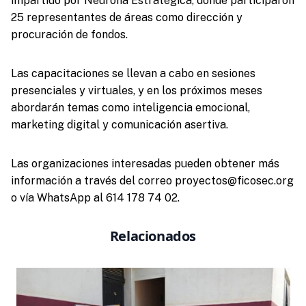
impartido por Neurona Estratégica, donde participaron
25 representantes de áreas como dirección y
procuración de fondos.
Las capacitaciones se llevan a cabo en sesiones
presenciales y virtuales, y en los próximos meses
abordarán temas como inteligencia emocional,
marketing digital y comunicación asertiva.
Las organizaciones interesadas pueden obtener más
información a través del correo proyectos@ficosec.org
o vía WhatsApp al 614 178 74 02.
Relacionados