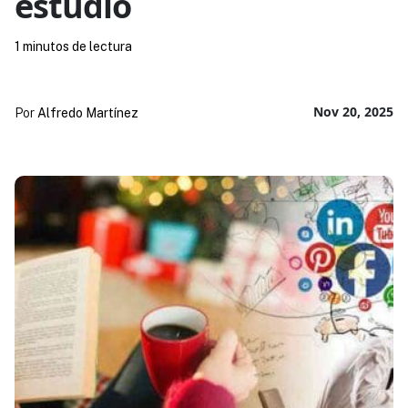
estudio
1 minutos de lectura
Nov 20, 2025
Por
Alfredo Martínez