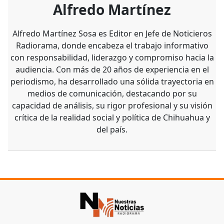
Alfredo Martínez
Alfredo Martínez Sosa es Editor en Jefe de Noticieros
Radiorama, donde encabeza el trabajo informativo
con responsabilidad, liderazgo y compromiso hacia la
audiencia. Con más de 20 años de experiencia en el
periodismo, ha desarrollado una sólida trayectoria en
medios de comunicación, destacando por su
capacidad de análisis, su rigor profesional y su visión
crítica de la realidad social y política de Chihuahua y
del país.