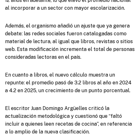
12 años en adelante, lo que elevó el promedio nacional
al incorporar a un sector con mayor escolarización.
Además, el organismo añadió un ajuste que ya genera
debate: las redes sociales fueron catalogadas como
material de lectura, al igual que libros, revistas o sitios
web. Esta modificación incrementa el total de personas
consideradas lectoras en el país.
En cuanto a libros, el nuevo cálculo muestra un
repunte: el promedio pasó de 3.2 libros al año en 2024
a 4.2 en 2025, un crecimiento de un punto porcentual.
El escritor Juan Domingo Argüelles criticó la
actualización metodológica y cuestionó que “faltó
incluir a quienes leen recetas de cocina”, en referencia
a lo amplio de la nueva clasificación.