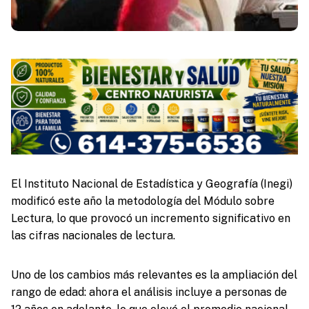
El Instituto Nacional de Estadística y Geografía (Inegi)
modificó este año la metodología del Módulo sobre
Lectura, lo que provocó un incremento significativo en
las cifras nacionales de lectura.
Uno de los cambios más relevantes es la ampliación del
rango de edad: ahora el análisis incluye a personas de