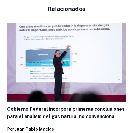
Relacionados
Gobierno Federal incorpora primeras conclusiones
para el análisis del gas natural no convencional
Por
Juan Pablo Macias