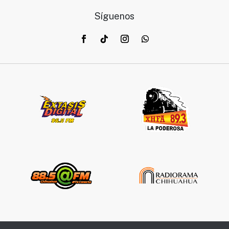
Síguenos