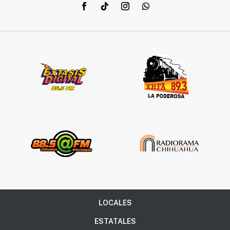
LOCALES
ESTATALES