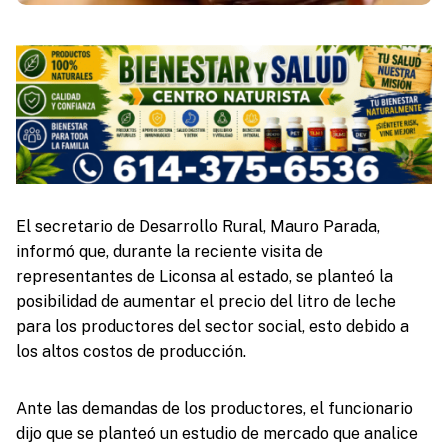
El secretario de Desarrollo Rural, Mauro Parada,
informó que, durante la reciente visita de
representantes de Liconsa al estado, se planteó la
posibilidad de aumentar el precio del litro de leche
para los productores del sector social, esto debido a
los altos costos de producción.
Ante las demandas de los productores, el funcionario
dijo que se planteó un estudio de mercado que analice