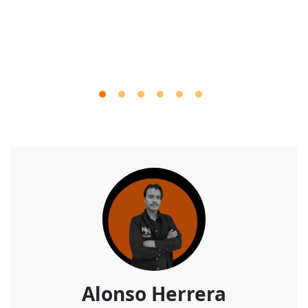
Alonso Herrera