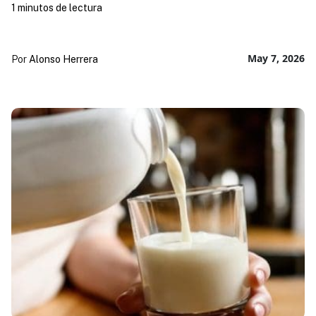
1 minutos de lectura
May 7, 2026
Por
Alonso Herrera