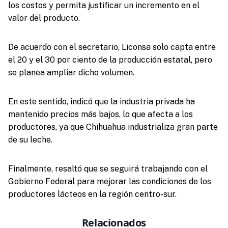
los costos y permita justificar un incremento en el
valor del producto.
De acuerdo con el secretario, Liconsa solo capta entre
el 20 y el 30 por ciento de la producción estatal, pero
se planea ampliar dicho volumen.
En este sentido, indicó que la industria privada ha
mantenido precios más bajos, lo que afecta a los
productores, ya que Chihuahua industrializa gran parte
de su leche.
Finalmente, resaltó que se seguirá trabajando con el
Gobierno Federal para mejorar las condiciones de los
productores lácteos en la región centro-sur.
Relacionados