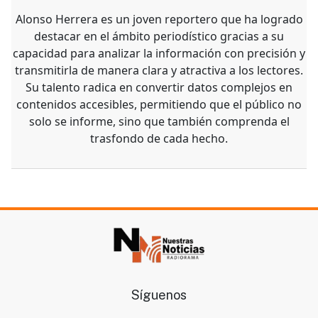
Alonso Herrera es un joven reportero que ha logrado
destacar en el ámbito periodístico gracias a su
capacidad para analizar la información con precisión y
transmitirla de manera clara y atractiva a los lectores.
Su talento radica en convertir datos complejos en
contenidos accesibles, permitiendo que el público no
solo se informe, sino que también comprenda el
trasfondo de cada hecho.
Síguenos