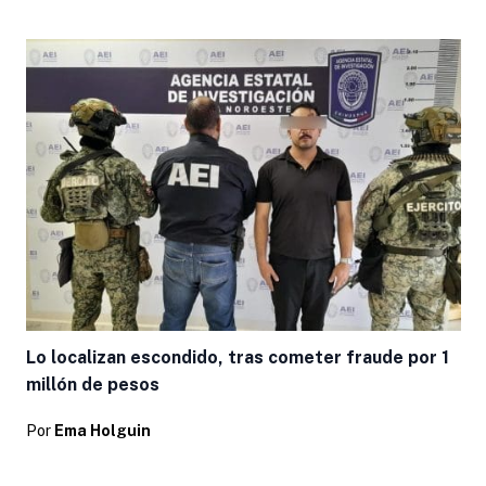
Lo localizan escondido, tras cometer fraude por 1
millón de pesos
Por
Ema Holguin