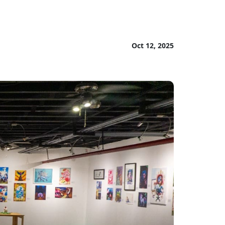
Oct 12, 2025