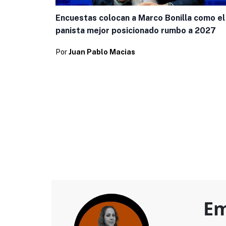
Encuestas colocan a Marco Bonilla como el
panista mejor posicionado rumbo a 2027
Por
Juan Pablo Macias
Em