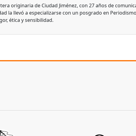
tera originaria de Ciudad Jiménez, con 27 años de comunic
dad la llevó a especializarse con un posgrado en Periodismo
gor, ética y sensibilidad.