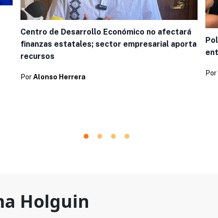
Centro de Desarrollo Económico no afectará
Pol
finanzas estatales; sector empresarial aporta
ent
recursos
Por
Por
Alonso Herrera
a Holguin