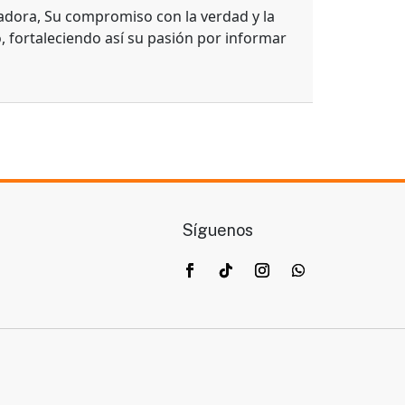
adora, Su compromiso con la verdad y la
, fortaleciendo así su pasión por informar
Síguenos