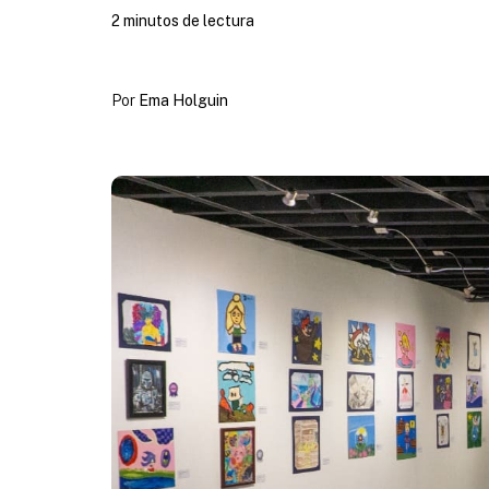
2 minutos de lectura
Por
Ema Holguin