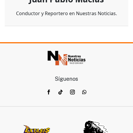
Conductor y Reportero en Nuestras Noticias.
Síguenos