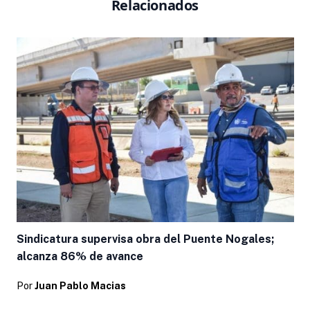
Relacionados
Sindicatura supervisa obra del Puente Nogales;
alcanza 86% de avance
Por
Juan Pablo Macias