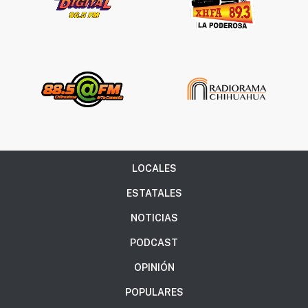
LOCALES
ESTATALES
NOTICIAS
PODCAST
OPINIÓN
POPULARES