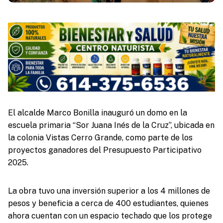
El alcalde Marco Bonilla inauguró un domo en la
escuela primaria “Sor Juana Inés de la Cruz”, ubicada en
la colonia Vistas Cerro Grande, como parte de los
proyectos ganadores del Presupuesto Participativo
2025.
La obra tuvo una inversión superior a los 4 millones de
pesos y beneficia a cerca de 400 estudiantes, quienes
ahora cuentan con un espacio techado que los protege