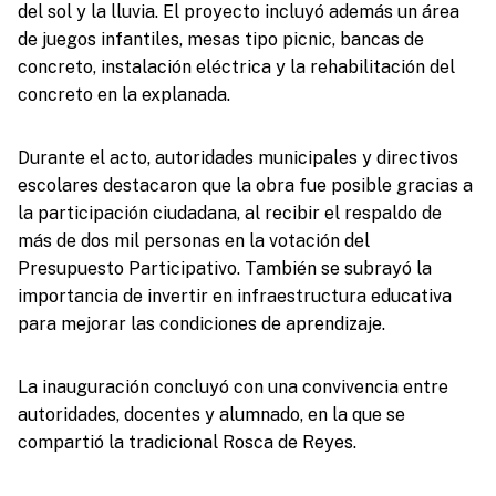
del sol y la lluvia. El proyecto incluyó además un área
de juegos infantiles, mesas tipo picnic, bancas de
concreto, instalación eléctrica y la rehabilitación del
concreto en la explanada.
Durante el acto, autoridades municipales y directivos
escolares destacaron que la obra fue posible gracias a
la participación ciudadana, al recibir el respaldo de
más de dos mil personas en la votación del
Presupuesto Participativo. También se subrayó la
importancia de invertir en infraestructura educativa
para mejorar las condiciones de aprendizaje.
La inauguración concluyó con una convivencia entre
autoridades, docentes y alumnado, en la que se
compartió la tradicional Rosca de Reyes.