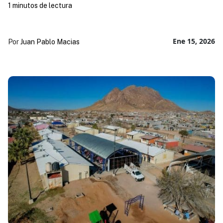
1 minutos de lectura
Ene 15, 2026
Por
Juan Pablo Macias