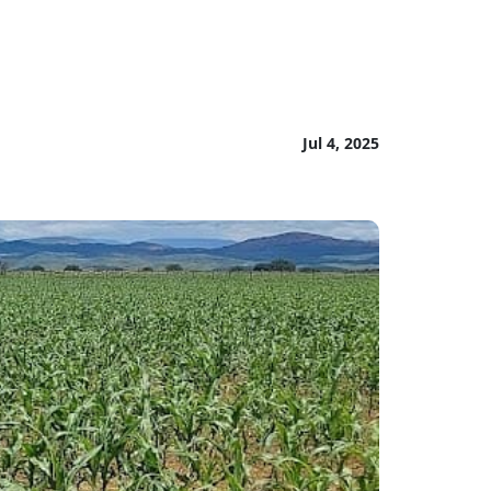
Jul 4, 2025