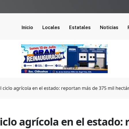
Inicio
Locales
Estatales
Noticias
el ciclo agrícola en el estado: reportan más de 375 mil hect
ciclo agrícola en el estado