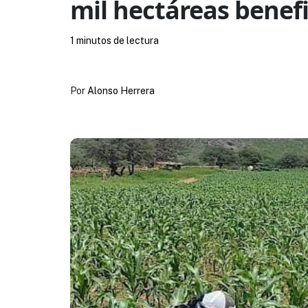
mil hectáreas benef
1 minutos de lectura
Por
Alonso Herrera