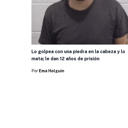
Lo golpea con una piedra en la cabeza y lo
mata; le dan 12 años de prisión
Por
Ema Holguin