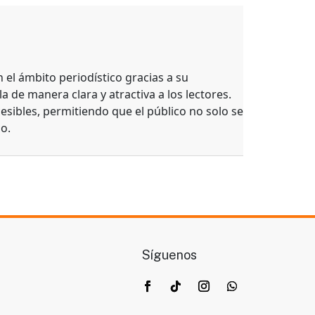
el ámbito periodístico gracias a su
a de manera clara y atractiva a los lectores.
esibles, permitiendo que el público no solo se
o.
Síguenos