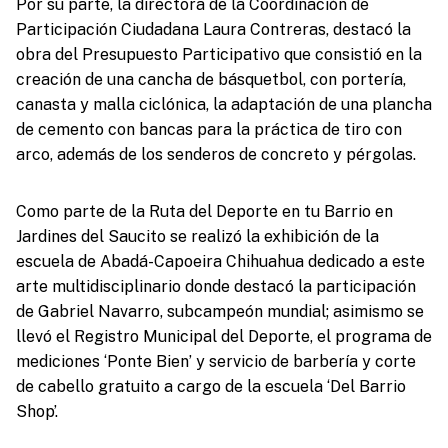
Por su parte, la directora de la Coordinación de
Participación Ciudadana Laura Contreras, destacó la
obra del Presupuesto Participativo que consistió en la
creación de una cancha de básquetbol, con portería,
canasta y malla ciclónica, la adaptación de una plancha
de cemento con bancas para la práctica de tiro con
arco, además de los senderos de concreto y pérgolas.
Como parte de la Ruta del Deporte en tu Barrio en
Jardines del Saucito se realizó la exhibición de la
escuela de Abadá-Capoeira Chihuahua dedicado a este
arte multidisciplinario donde destacó la participación
de Gabriel Navarro, subcampeón mundial; asimismo se
llevó el Registro Municipal del Deporte, el programa de
mediciones ‘Ponte Bien’ y servicio de barbería y corte
de cabello gratuito a cargo de la escuela ‘Del Barrio
Shop’.