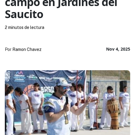
campo en Jardines del
Saucito
2 minutos de lectura
Nov 4, 2025
Por
Ramon Chavez