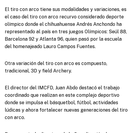
El tiro con arco tiene sus modalidades y variaciones, es
el caso del tiro con arco recurvo considerado deporte
olímpico donde el chihuahuense Andrés Anchondo ha
representado al país en tres juegos Olímpicos: Seúl 88,
Barcelona 92 y Atlanta 96, quien pasó por la escuela
del homenajeado Lauro Campos Fuentes.
Otra variación del tiro con arco es compuesto,
tradicional, 3D y field Archery.
El director del IMCFD, Juan Abdo destacó el trabajo
coordinado que realizan en este complejo deportivo
donde se impulsa el básquetbol, fútbol, actividades
lúdicas y ahora fortalecer nuevas generaciones del tiro
con arco.