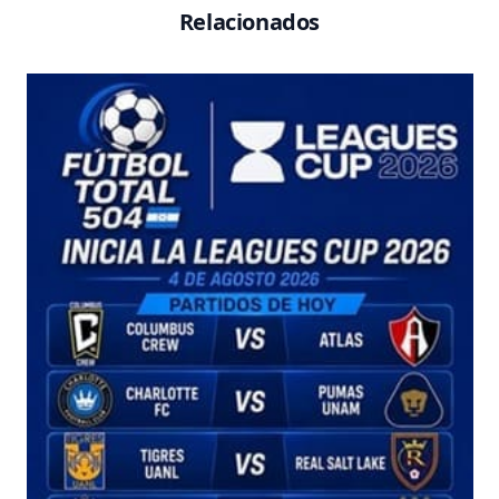
Relacionados