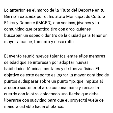
Lo anterior, en el marco de la “Ruta del Deporte en tu
Barrio” realizada por el Instituto Municipal de Cultura
Física y Deporte (IMCFD), con vecinos, jóvenes y la
comunidad que practica tiro con arco, quienes
buscaban un espacio dentro de la ciudad para tener un
mayor alcance, fomento y desarrollo.
El evento reunió nuevos talentos, entre ellos menores
de edad que se interesan por adoptar nuevas
habilidades técnica, mentales y de fuerza física. El
objetivo de este deporte es lograr la mayor cantidad de
puntos al disparar sobre un punto fijo, que implica al
arquero sostener el arco con una mano y tensar la
cuerda con la otra, colocando una flecha que debe
liberarse con suavidad para que el proyectil vuele de
manera estable hacia el blanco.