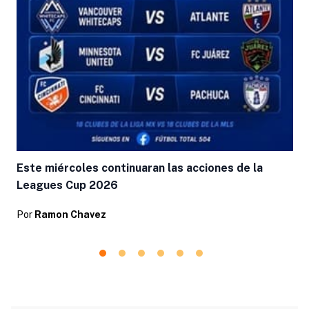
Este miércoles continuaran las acciones de la
Leagues Cup 2026
Por
Ramon Chavez