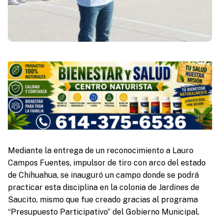
Mediante la entrega de un reconocimiento a Lauro
Campos Fuentes, impulsor de tiro con arco del estado
de Chihuahua, se inauguró un campo donde se podrá
practicar esta disciplina en la colonia de Jardines de
Saucito, mismo que fue creado gracias al programa
“Presupuesto Participativo” del Gobierno Municipal.