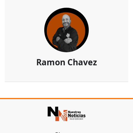
Ramon Chavez