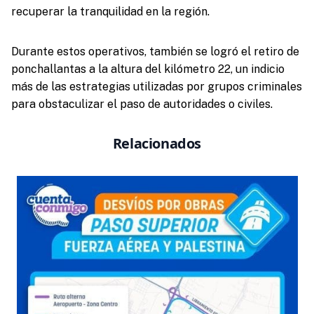
recuperar la tranquilidad en la región.
Durante estos operativos, también se logró el retiro de
ponchallantas a la altura del kilómetro 22, un indicio
más de las estrategias utilizadas por grupos criminales
para obstaculizar el paso de autoridades o civiles.
Relacionados