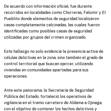
De acuerdo con información oficial, fue durante
recorridos en localidades como Chorreras, Falomir y El
Pueblito donde elementos de seguridad localizaron
casas completamente calcinadas, las cuales fueron
identificadas como posibles casas de seguridad
utilizadas por grupos del crimen organizado.
Este hallazgo no solo evidencia la presencia activa de
células delictivas en la zona, sino también el grado de
control territorial que buscan ejercer, utilizando
viviendas en comunidades apartadas para sus
operaciones.
Ante este panorama, la Secretaría de Seguridad
Pública del Estado, fortaleció los operativos de
vigilancia en el tramo carretero de Aldama a Ojinaga,
con el objetivo de contener los hechos delictivos y