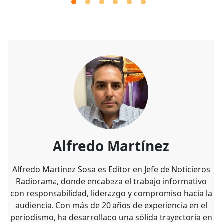
Alfredo Martínez
Alfredo Martínez Sosa es Editor en Jefe de Noticieros
Radiorama, donde encabeza el trabajo informativo
con responsabilidad, liderazgo y compromiso hacia la
audiencia. Con más de 20 años de experiencia en el
periodismo, ha desarrollado una sólida trayectoria en