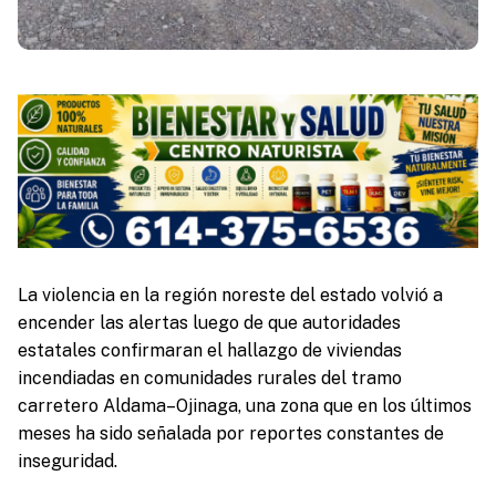
La violencia en la región noreste del estado volvió a
encender las alertas luego de que autoridades
estatales confirmaran el hallazgo de viviendas
incendiadas en comunidades rurales del tramo
carretero Aldama–Ojinaga, una zona que en los últimos
meses ha sido señalada por reportes constantes de
inseguridad.