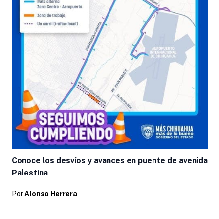
Conoce los desvíos y avances en puente de avenida
Palestina
Por
Alonso Herrera