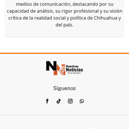
medios de comunicación, destacando por su
capacidad de análisis, su rigor profesional y su visión
crítica de la realidad social y política de Chihuahua y
del país.
Síguenos