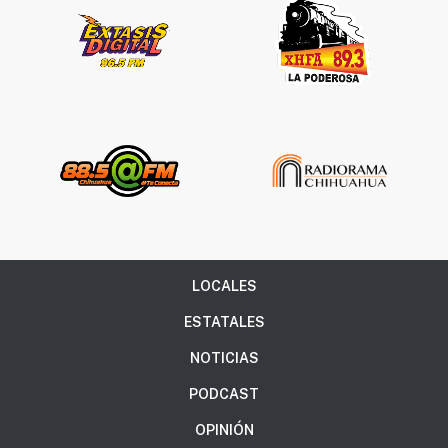
LOCALES
ESTATALES
NOTICIAS
PODCAST
OPINIÓN