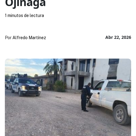
Ojinaga
1 minutos de lectura
Abr 22, 2026
Por
Alfredo Martínez