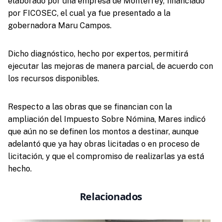
elaborado por una empresa de Monterrey, financiado
por FICOSEC, el cual ya fue presentado a la
gobernadora Maru Campos.
Dicho diagnóstico, hecho por expertos, permitirá
ejecutar las mejoras de manera parcial, de acuerdo con
los recursos disponibles.
Respecto a las obras que se financian con la
ampliación del Impuesto Sobre Nómina, Mares indicó
que aún no se definen los montos a destinar, aunque
adelantó que ya hay obras licitadas o en proceso de
licitación, y que el compromiso de realizarlas ya está
hecho.
Relacionados