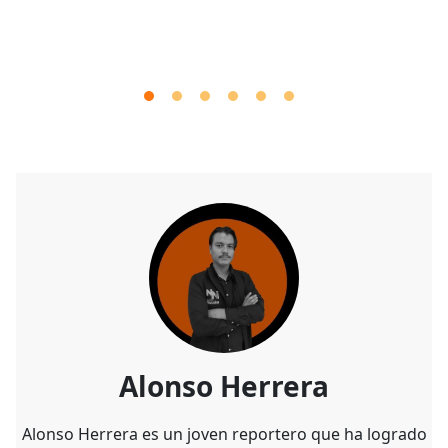
Alonso Herrera
Alonso Herrera es un joven reportero que ha logrado