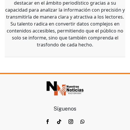
destacar en el ámbito periodístico gracias a su
capacidad para analizar la información con precisión y
transmitirla de manera clara y atractiva a los lectores.
Su talento radica en convertir datos complejos en
contenidos accesibles, permitiendo que el público no
solo se informe, sino que también comprenda el
trasfondo de cada hecho.
Síguenos