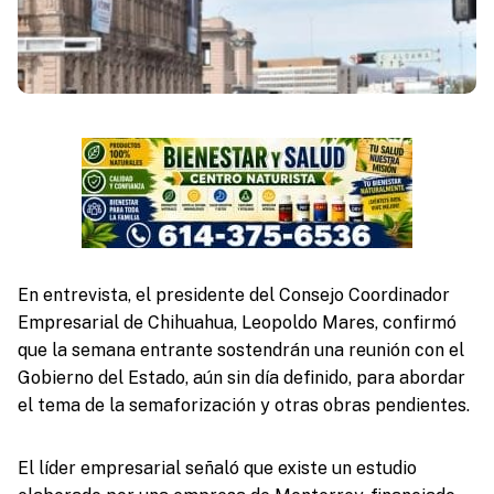
En entrevista, el presidente del Consejo Coordinador
Empresarial de Chihuahua, Leopoldo Mares, confirmó
que la semana entrante sostendrán una reunión con el
Gobierno del Estado, aún sin día definido, para abordar
el tema de la semaforización y otras obras pendientes.
El líder empresarial señaló que existe un estudio