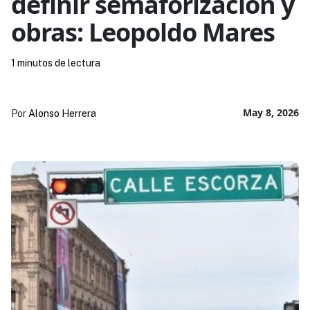
definir semaforización y
obras: Leopoldo Mares
1 minutos de lectura
May 8, 2026
Por
Alonso Herrera