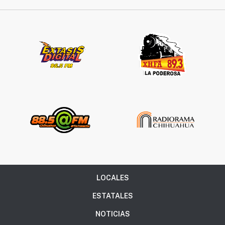
LOCALES
ESTATALES
NOTICIAS