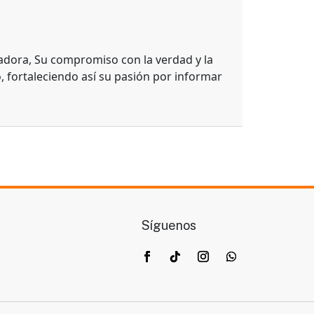
adora, Su compromiso con la verdad y la
, fortaleciendo así su pasión por informar
Síguenos