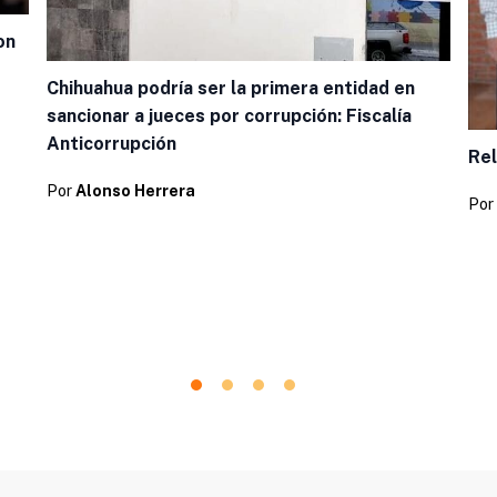
on
Chihuahua podría ser la primera entidad en
sancionar a jueces por corrupción: Fiscalía
Anticorrupción
Rel
Por
Alonso Herrera
Por