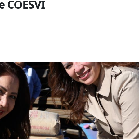
de COESVI