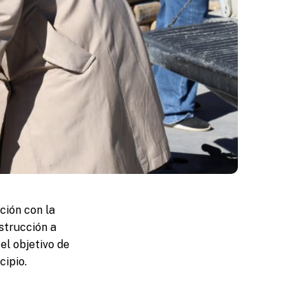
ción con la
strucción a
el objetivo de
cipio.