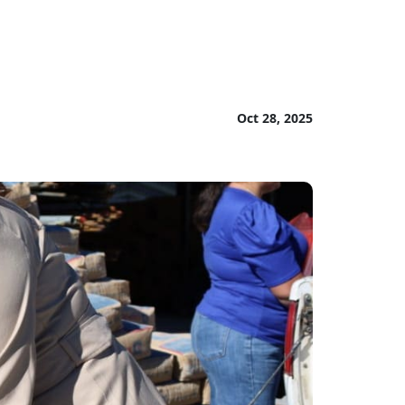
Oct 28, 2025