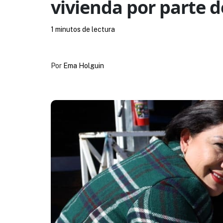
vivienda por parte 
1 minutos de lectura
Por
Ema Holguin