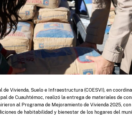
l de Vivienda, Suelo e Infraestructura (COESVI), en coordina
pal de Cuauhtémoc, realizó la entrega de materiales de con
hirieron al Programa de Mejoramiento de Vivienda 2025, con 
iciones de habitabilidad y bienestar de los hogares del muni