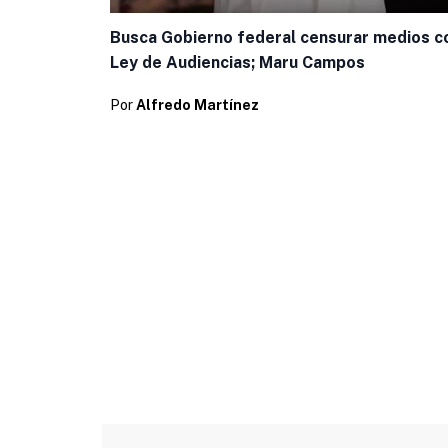
Busca Gobierno federal censurar medios c
Ley de Audiencias; Maru Campos
Por
Alfredo Martínez