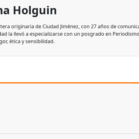
a Holguin
tera originaria de Ciudad Jiménez, con 27 años de comunic
dad la llevó a especializarse con un posgrado en Periodismo
gor, ética y sensibilidad.