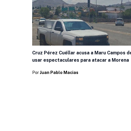
Cruz Pérez Cuéllar acusa a Maru Campos d
usar espectaculares para atacar a Morena
Por
Juan Pablo Macias