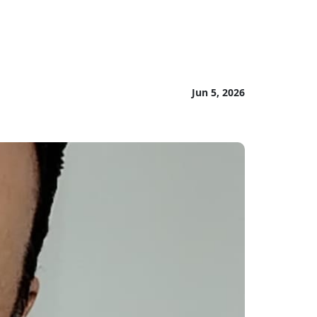
Jun 5, 2026