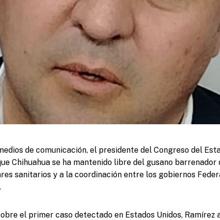
medios de comunicación, el presidente del Congreso del Est
ue Chihuahua se ha mantenido libre del gusano barrenador 
res sanitarios y a la coordinación entre los gobiernos Federa
.
sobre el primer caso detectado en Estados Unidos, Ramírez 