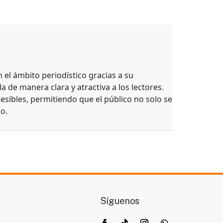
el ámbito periodístico gracias a su
a de manera clara y atractiva a los lectores.
esibles, permitiendo que el público no solo se
o.
Síguenos