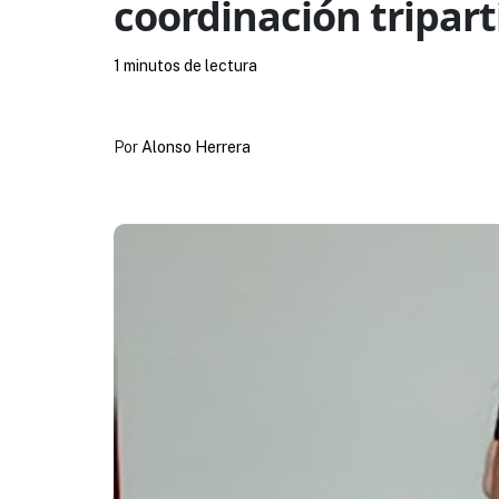
coordinación tripart
1 minutos de lectura
Por
Alonso Herrera