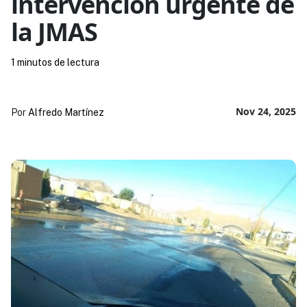
intervención urgente de
la JMAS
1 minutos de lectura
Nov 24, 2025
Por
Alfredo Martínez