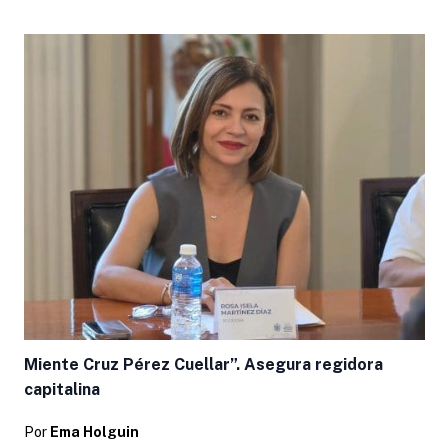
Miente Cruz Pérez Cuellar”. Asegura regidora
capitalina
Por
Ema Holguin