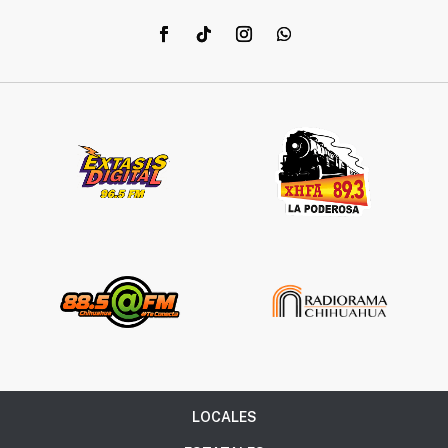
LOCALES