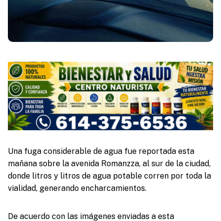
Una fuga considerable de agua fue reportada esta
mañana sobre la avenida Romanzza, al sur de la ciudad,
donde litros y litros de agua potable corren por toda la
vialidad, generando encharcamientos.
De acuerdo con las imágenes enviadas a esta