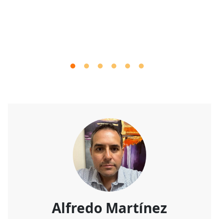
Alfredo Martínez