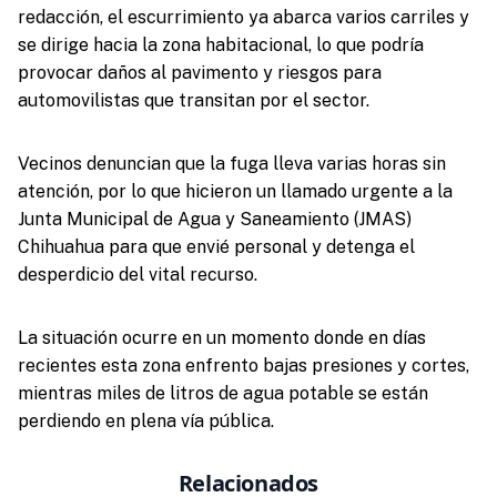
redacción, el escurrimiento ya abarca varios carriles y
se dirige hacia la zona habitacional, lo que podría
provocar daños al pavimento y riesgos para
automovilistas que transitan por el sector.
Vecinos denuncian que la fuga lleva varias horas sin
atención, por lo que hicieron un llamado urgente a la
Junta Municipal de Agua y Saneamiento (JMAS)
Chihuahua para que envié personal y detenga el
desperdicio del vital recurso.
La situación ocurre en un momento donde en días
recientes esta zona enfrento bajas presiones y cortes,
mientras miles de litros de agua potable se están
perdiendo en plena vía pública.
Relacionados