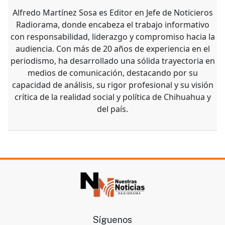
Alfredo Martínez Sosa es Editor en Jefe de Noticieros
Radiorama, donde encabeza el trabajo informativo
con responsabilidad, liderazgo y compromiso hacia la
audiencia. Con más de 20 años de experiencia en el
periodismo, ha desarrollado una sólida trayectoria en
medios de comunicación, destacando por su
capacidad de análisis, su rigor profesional y su visión
crítica de la realidad social y política de Chihuahua y
del país.
Síguenos