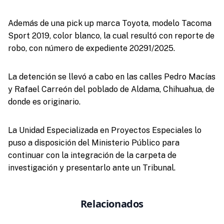
Además de una pick up marca Toyota, modelo Tacoma
Sport 2019, color blanco, la cual resultó con reporte de
robo, con número de expediente 20291/2025.
La detención se llevó a cabo en las calles Pedro Macías
y Rafael Carreón del poblado de Aldama, Chihuahua, de
donde es originario.
La Unidad Especializada en Proyectos Especiales lo
puso a disposición del Ministerio Público para
continuar con la integración de la carpeta de
investigación y presentarlo ante un Tribunal.
Relacionados