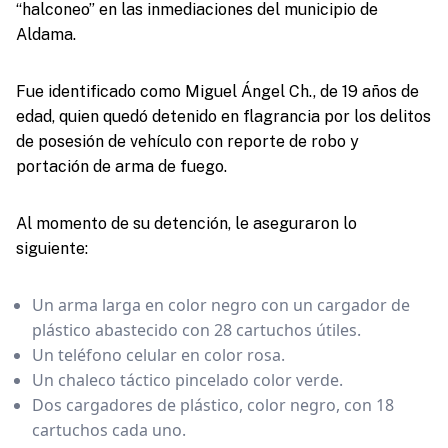
“halconeo” en las inmediaciones del municipio de
Aldama.
Fue identificado como Miguel Ángel Ch., de 19 años de
edad, quien quedó detenido en flagrancia por los delitos
de posesión de vehículo con reporte de robo y
portación de arma de fuego.
Al momento de su detención, le aseguraron lo
siguiente:
Un arma larga en color negro con un cargador de
plástico abastecido con 28 cartuchos útiles.
Un teléfono celular en color rosa.
Un chaleco táctico pincelado color verde.
Dos cargadores de plástico, color negro, con 18
cartuchos cada uno.