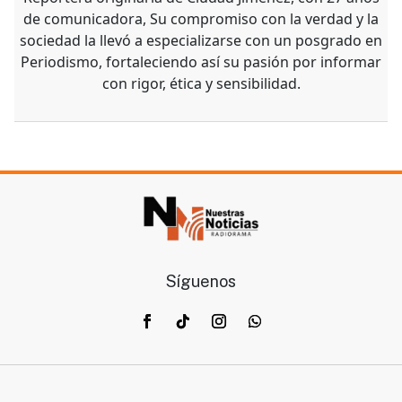
de comunicadora, Su compromiso con la verdad y la
sociedad la llevó a especializarse con un posgrado en
Periodismo, fortaleciendo así su pasión por informar
con rigor, ética y sensibilidad.
Síguenos