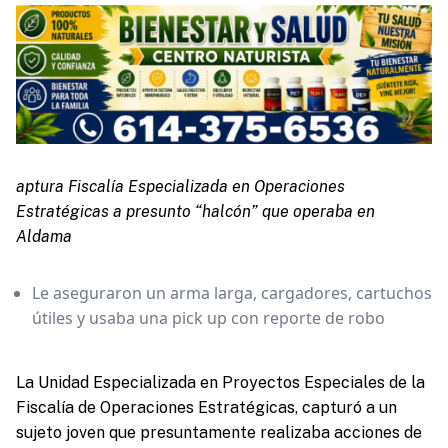
aptura Fiscalía Especializada en Operaciones
Estratégicas a presunto “halcón” que operaba en
Aldama
Le aseguraron un arma larga, cargadores, cartuchos
útiles y usaba una pick up con reporte de robo
La Unidad Especializada en Proyectos Especiales de la
Fiscalía de Operaciones Estratégicas, capturó a un
sujeto joven que presuntamente realizaba acciones de