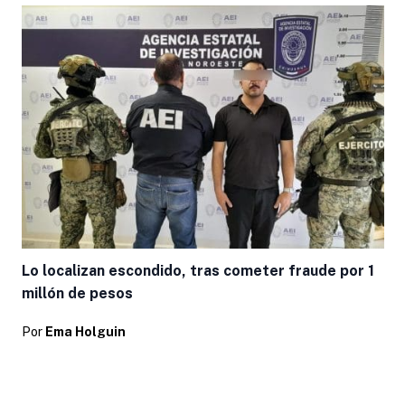
Lo localizan escondido, tras cometer fraude por 1
millón de pesos
Por
Ema Holguin