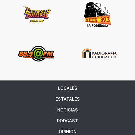
LOCALES
ESTATALES
NOTICIAS
PODCAST
OPINIÓN