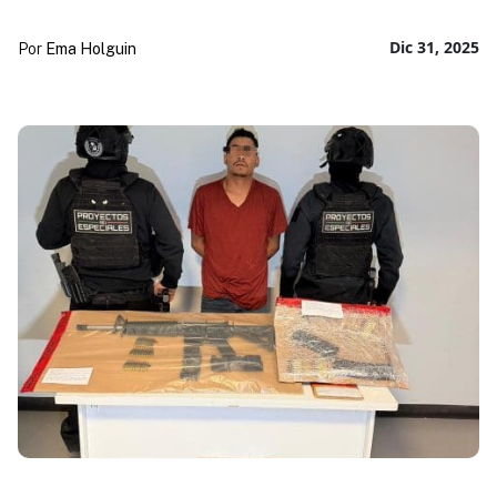
Dic 31, 2025
Por
Ema Holguin