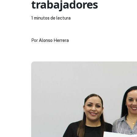
trabajadores
1 minutos de lectura
Por
Alonso Herrera