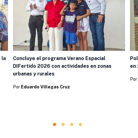
 la
Concluye el programa Verano Espacial
Pol
DIFertido 2026 con actividades en zonas
en 
urbanas y rurales
Por
Por
Eduardo Villegas Cruz