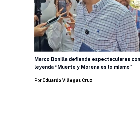
Marco Bonilla defiende espectaculares con
leyenda “Muerte y Morena es lo mismo”
Por
Eduardo Villegas Cruz