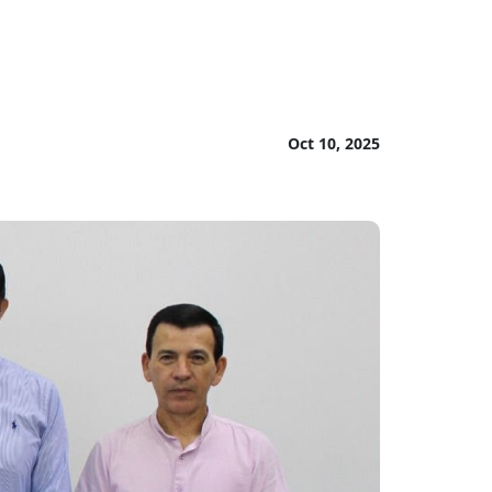
Oct 10, 2025