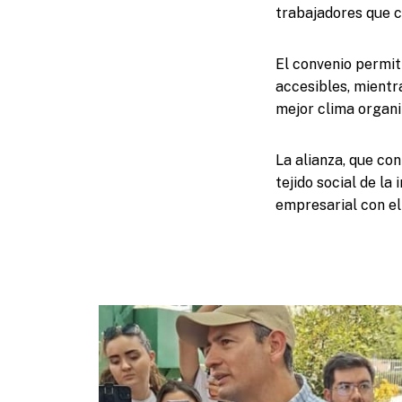
trabajadores que c
El convenio permit
accesibles, mientr
mejor clima organi
La alianza, que con
tejido social de la
empresarial con el