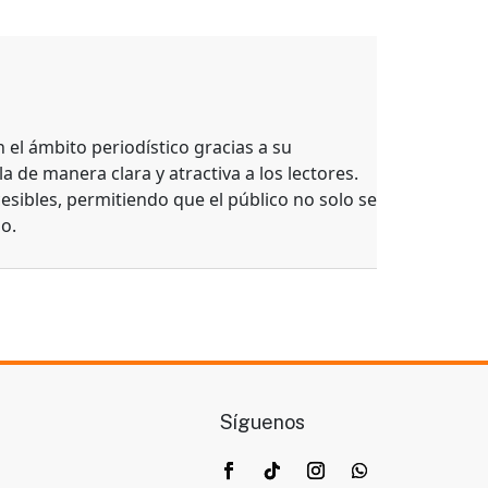
el ámbito periodístico gracias a su
a de manera clara y atractiva a los lectores.
esibles, permitiendo que el público no solo se
o.
Síguenos