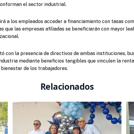
onforman el sector industrial.
irá a los empleados acceder a financiamiento con tasas com
as que las empresas afiliadas se beneficiarán con mayor leal
zacional.
tó con la presencia de directivos de ambas instituciones, bu
 industria mediante beneficios tangibles que vinculen la rent
 bienestar de los trabajadores.
Relacionados