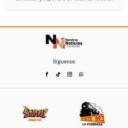
Síguenos