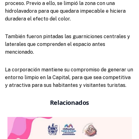
proceso. Previo a ello, se limpió la zona con una
hidrolavadora para que quedara impecable e hiciera
duradera el efecto del color.
También fueron pintadas las guarniciones centrales y
laterales que comprenden el espacio antes
mencionado.
La corporación mantiene su compromiso de generar un
entorno limpio en la Capital, para que sea competitiva
y atractiva para sus habitantes y visitantes turistas.
Relacionados