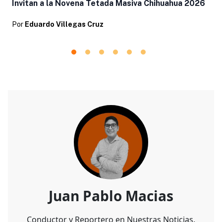
Invitan a la Novena Tetada Masiva Chihuahua 2026
Por
Eduardo Villegas Cruz
Juan Pablo Macias
Conductor y Reportero en Nuestras Noticias.