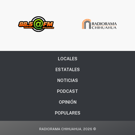
LOCALES
ESTATALES
NOTICIAS
PODCAST
OPINIÓN
POPULARES
RADIORAMA CHIHUAHUA, 2026 ©