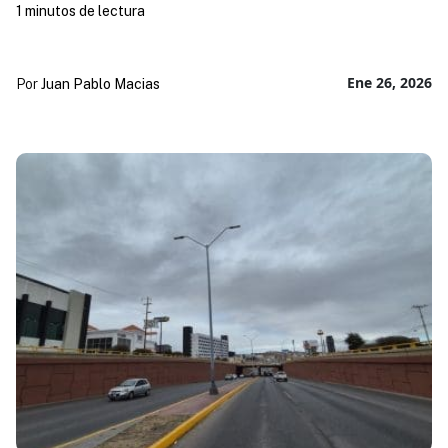
1 minutos de lectura
Ene 26, 2026
Por
Juan Pablo Macias