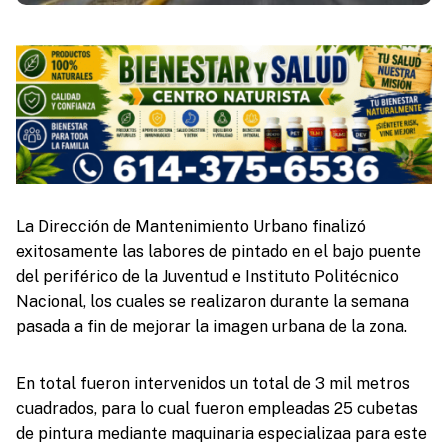
La Dirección de Mantenimiento Urbano finalizó
exitosamente las labores de pintado en el bajo puente
del periférico de la Juventud e Instituto Politécnico
Nacional, los cuales se realizaron durante la semana
pasada a fin de mejorar la imagen urbana de la zona.
En total fueron intervenidos un total de 3 mil metros
cuadrados, para lo cual fueron empleadas 25 cubetas
de pintura mediante maquinaria especializaa para este