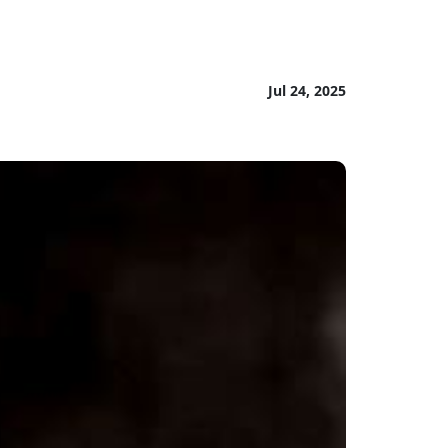
Jul 24, 2025