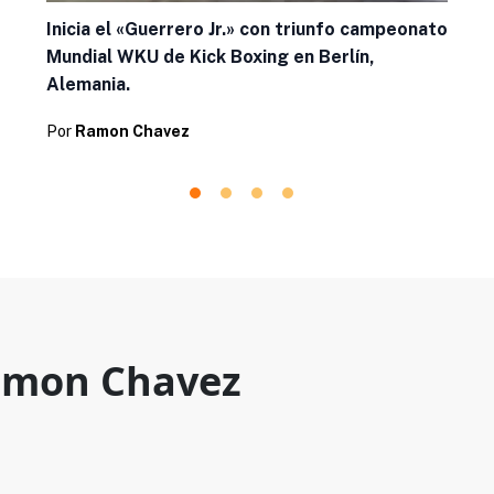
Inicia el «Guerrero Jr.» con triunfo campeonato
Mundial WKU de Kick Boxing en Berlín,
Alemania.
Por
Ramon Chavez
mon Chavez