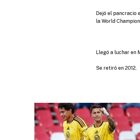
Dejó el pancracio 
la World Champion
Llegó a luchar en 
Se retiró en 2012.