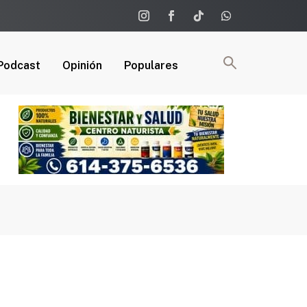
Podcast
Opinión
Populares