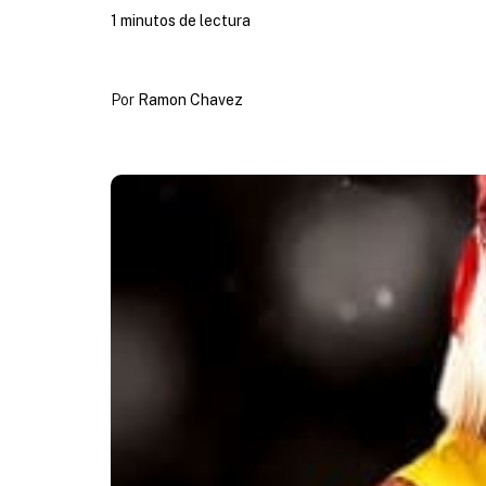
1 minutos de lectura
Por
Ramon Chavez