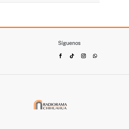
Síguenos