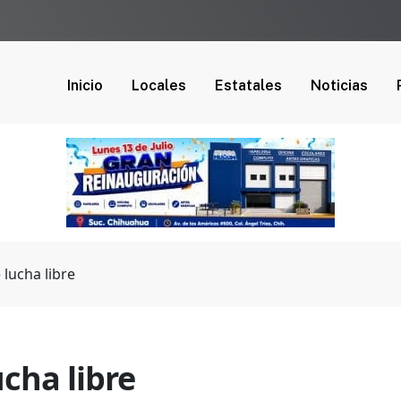
Inicio
Locales
Estatales
Noticias
 lucha libre
ucha libre