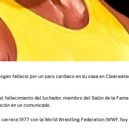
ogan falleció por un paro cardiaco en su casa en Clearwater,
l fallecimiento del luchador, miembro del Salón de la Fama
ación en un comunicado.
carrera 1977 con la World Wrestling Federation (WWF, hoy