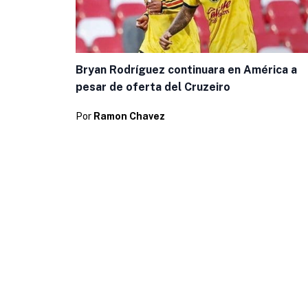
Bryan Rodríguez continuara en América a
pesar de oferta del Cruzeiro
Por
Ramon Chavez