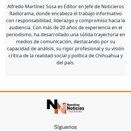
Alfredo Martínez Sosa es Editor en Jefe de Noticieros
Radiorama, donde encabeza el trabajo informativo
con responsabilidad, liderazgo y compromiso hacia la
audiencia. Con más de 20 años de experiencia en el
periodismo, ha desarrollado una sólida trayectoria en
medios de comunicación, destacando por su
capacidad de análisis, su rigor profesional y su visión
crítica de la realidad social y política de Chihuahua y
del país.
Síguenos