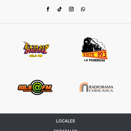
LOCALES