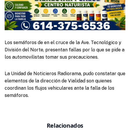
Los semáforos de en el cruce de la Ave. Tecnológico y
División del Norte, presentan fallas por lo que se pide a
los automovilistas tomar sus precauciones.
La Unidad de Noticieros Radiorama, pudo constatar que
elementos de la dirección de Vialidad son quienes
coordinan los flujos vehiculares ante la falla de los
semáforos.
Relacionados