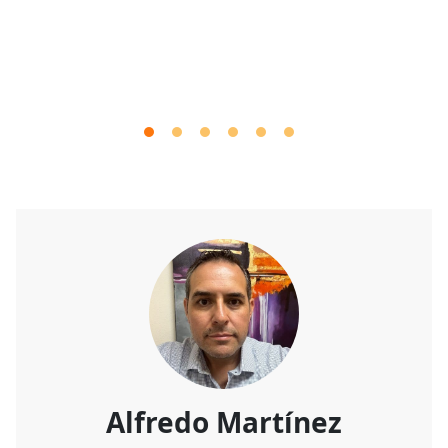
Alfredo Martínez