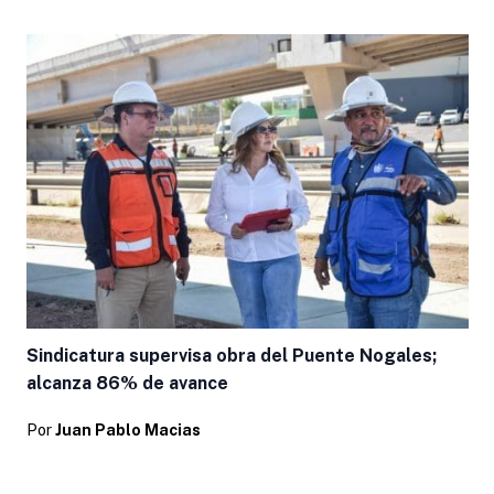
Sindicatura supervisa obra del Puente Nogales;
alcanza 86% de avance
Por
Juan Pablo Macias