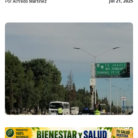
Jul 21, 2025
Por
Alfredo Martínez