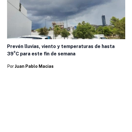
Prevén lluvias, viento y temperaturas de hasta
39°C para este fin de semana
Por
Juan Pablo Macias