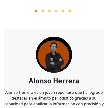
Alonso Herrera
Alonso Herrera es un joven reportero que ha logrado
destacar en el ámbito periodístico gracias a su
capacidad para analizar la información con precisión y