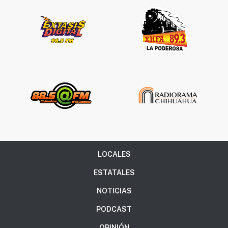
LOCALES
ESTATALES
NOTICIAS
PODCAST
OPINIÓN