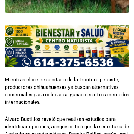
Mientras el cierre sanitario de la frontera persiste,
productores chihuahuenses ya buscan alternativas
comerciales para colocar su ganado en otros mercados
internacionales.
Álvaro Bustillos reveló que realizan estudios para
identificar opciones, aunque criticó que la secretaria de