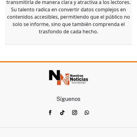
transmitirla de manera clara y atractiva a los lectores.
Su talento radica en convertir datos complejos en
contenidos accesibles, permitiendo que el público no
solo se informe, sino que también comprenda el
trasfondo de cada hecho.
Síguenos