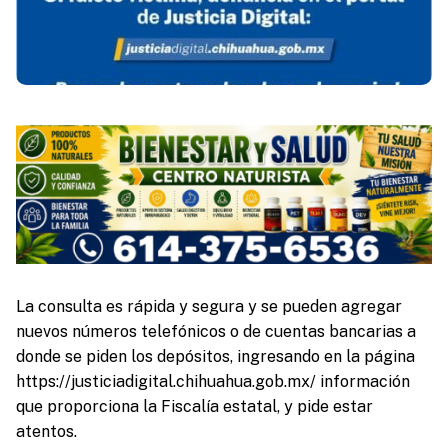
La consulta es rápida y segura y se pueden agregar
nuevos números telefónicos o de cuentas bancarias a
donde se piden los depósitos, ingresando en la página
https://justiciadigital.chihuahua.gob.mx/ información
que proporciona la Fiscalía estatal, y pide estar
atentos.