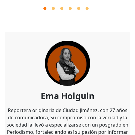
Ema Holguin
Reportera originaria de Ciudad Jiménez, con 27 años
de comunicadora, Su compromiso con la verdad y la
sociedad la llevó a especializarse con un posgrado en
Periodismo, fortaleciendo así su pasión por informar