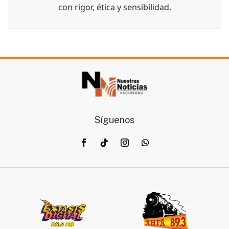
con rigor, ética y sensibilidad.
Síguenos