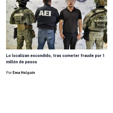
Lo localizan escondido, tras cometer fraude por 1
millón de pesos
Por
Ema Holguin