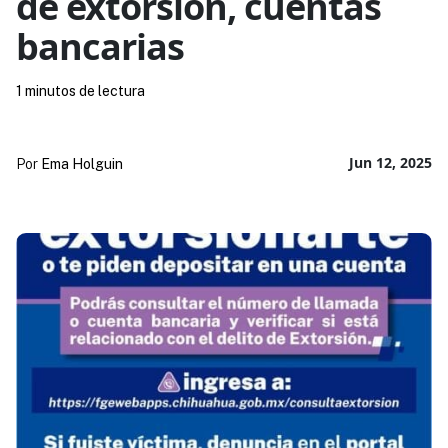
de extorsión, cuentas
bancarias
1 minutos de lectura
Jun 12, 2025
Por
Ema Holguin