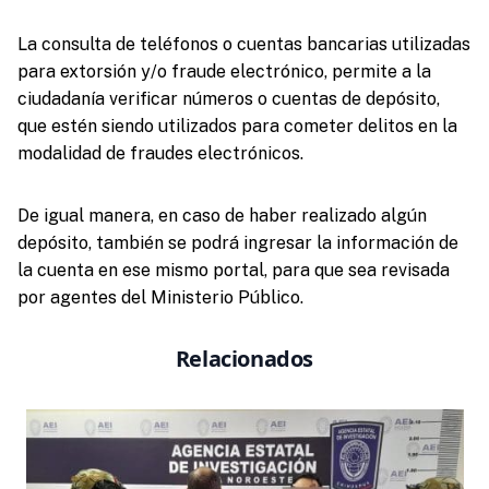
La consulta de teléfonos o cuentas bancarias utilizadas
para extorsión y/o fraude electrónico, permite a la
ciudadanía verificar números o cuentas de depósito,
que estén siendo utilizados para cometer delitos en la
modalidad de fraudes electrónicos.
De igual manera, en caso de haber realizado algún
depósito, también se podrá ingresar la información de
la cuenta en ese mismo portal, para que sea revisada
por agentes del Ministerio Público.
Relacionados