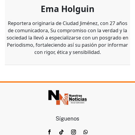
Ema Holguin
Reportera originaria de Ciudad Jiménez, con 27 años
de comunicadora, Su compromiso con la verdad y la
sociedad la llevó a especializarse con un posgrado en
Periodismo, fortaleciendo así su pasión por informar
con rigor, ética y sensibilidad.