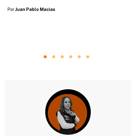
Por
Juan Pablo Macias