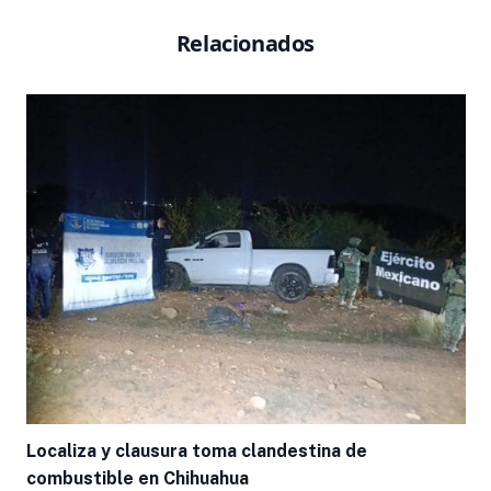
Relacionados
Localiza y clausura toma clandestina de
combustible en Chihuahua