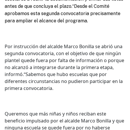
antes de que concluya el plazo.“Desde el Comité
aprobamos esta segunda convocatoria precisamente
para ampliar el alcance del programa.
Por instrucción del alcalde Marco Bonilla se abrió una
segunda convocatoria, con el objetivo de que ningún
plantel quede fuera por falta de información o porque
no alcanzó a integrarse durante la primera etapa,
informó.“Sabemos que hubo escuelas que por
diferentes circunstancias no pudieron participar en la
primera convocatoria.
Queremos que más niñas y niños reciban este
beneficio impulsado por el alcalde Marco Bonilla y que
ninguna escuela se quede fuera por no haberse