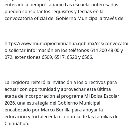
enterado a tiempo”, añadió.Las escuelas interesadas
pueden consultar los requisitos y fechas en la
convocatoria oficial del Gobierno Municipal a través de
https://www.municipiochihuahua.gob.mx/ccs/convocator
o solicitar información en los teléfonos 614 200 48 00 y
072, extensiones 6509, 6517, 6520 y 6566.
La regidora reiteró la invitación a los directivos para
actuar con oportunidad y aprovechar esta última
etapa de incorporación al programa Mi Bolsa Escolar
2026, una estrategia del Gobierno Municipal
encabezado por Marco Bonilla para apoyar la
educación y fortalecer la economía de las familias de
Chihuahua.