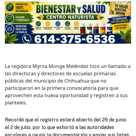
La regidora Myrna Monge Meléndez hizo un llamado a
las directoras y directores de escuelas primarias
públicas del municipio de Chihuahua que no
participaron en la primera convocatoria para que
aprovechen esta nueva oportunidad y registren a sus
planteles.
Recordó que el registro estará abierto del 29 de junio
al 2 de julio, por lo que exhortó a las autoridades
escolares a reunir la documentación y enviar sus listas