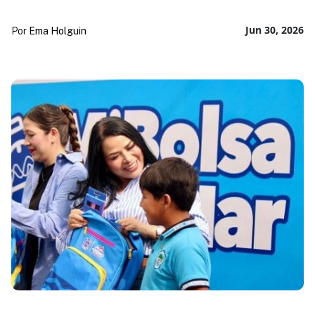
Jun 30, 2026
Por
Ema Holguin