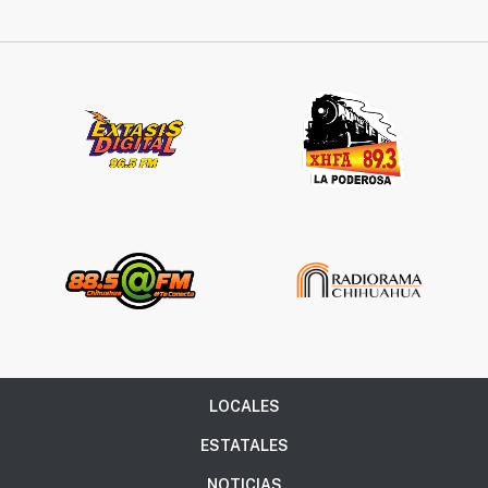
Síguenos